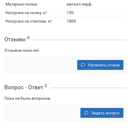
Материал полки
металл перф.
Нагрузка на полку, кг
150
Нагрузка на стеллаж, кг
1800
0
Отзывы
Отзывов пока нет.
Написать отзыв
0
Вопрос - Ответ
Пока не было вопросов.
Задать вопрос