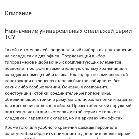
Описание
Назначение универсальных стеллажей серии
ТСУ
Такой тип стеллажей - рациональный выбор как для хранения
на складе, так и для офиса. Потрясающий выбор
типоразмеров и добавочных комплектующих элементов
позволяет построить замечательную систему хранения для
складских помещений и офиса. Благодаря незамысловатой
конструкции на зацепах стеллаж быстро собирается без
каких-либо особых умений. Основные компоненты
конструкции - стойки, соединительные поперечины,
объединяющие стойки в раму, металлические полки и зацепы
для крепления полок к стойкам. Презентабельный наружный
вид позволяет ставить стеллажи этой серии не только в
кладовках, гаражах и складах, но и в архивах или офисах.
Кроме того, для удобного хранения одежды персонала
советуем Вам обратить внимание на дополнительные версии