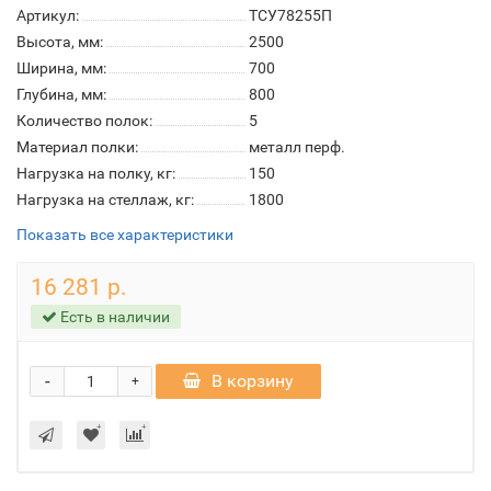
Артикул:
ТСУ78255П
Высота, мм:
2500
Ширина, мм:
700
Глубина, мм:
800
Количество полок:
5
Материал полки:
металл перф.
Нагрузка на полку, кг:
150
Нагрузка на стеллаж, кг:
1800
Показать все характеристики
16 281 р.
Есть в наличии
-
В корзину
+