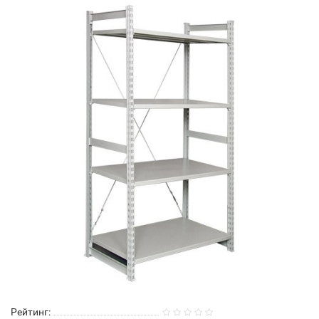
Рейтинг: