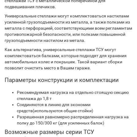
стеллажей ТСУ с металлической поперечиной для
подвешивания плечиков.
Универсальные стеллажи могут комплектоваться настилами
усиленной грузоподъемности из металла, а также полками из
металла с перфорацией, соответствующими всем регламентам
противопожарной безопасности, или полками повышенной
грузоподъемности настилом из метала.
Как альтернатива, универсальные стеллажи ТСУ могут
комплектоваться балками, которые подходят для хранения
автомобильных колес и покрышек. Такой вариант сборки
позволит очистить место в Вашем гараже.
Параметры конструкции и комплектации
Рекомендуемая нагрузка на отдельно стоящую секцию
стеллажа до 1,8 т
Соединяются в линию для экономии
средств(используются общие стойки)
Разрешенная равномерно распределенная нагрузка на
полку до 150/300 кг (для усиленных балок)
Возможные размеры серии ТСУ