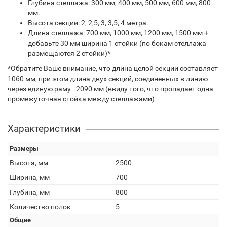
Глубина стеллажа: 300 мм, 400 мм, 500 мм, 600 мм, 800
мм.
Высота секции: 2, 2,5, 3, 3,5, 4 метра.
Длина стеллажа: 700 мм, 1000 мм, 1200 мм, 1500 мм +
добавьте 30 мм ширина 1 стойки (по бокам стеллажа
размещаются 2 стойки)*
*Обратите Ваше внимание, что длина целой секции составляет
1060 мм, при этом длина двух секций, соединенных в линию
через единую раму - 2090 мм (ввиду того, что пропадает одна
промежуточная стойка между стеллажами)
Характеристики
Размеры
Высота, мм
2500
Ширина, мм
700
Глубина, мм
800
Количество полок
5
Общие