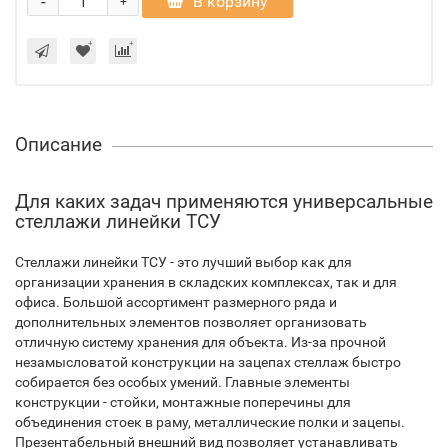
-
В корзину
+
Описание
Для каких задач применяются универсальные
стеллажи линейки ТСУ
Стеллажи линейки ТСУ - это лучший выбор как для
организации хранения в складских комплексах, так и для
офиса. Большой ассортимент размерного ряда и
дополнительных элементов позволяет организовать
отличную систему хранения для объекта. Из-за прочной
незамысловатой конструкции на зацепах стеллаж быстро
собирается без особых умений. Главные элементы
конструкции - стойки, монтажные поперечины для
объединения стоек в раму, металлические полки и зацепы.
Презентабельный внешний вид позволяет устанавливать