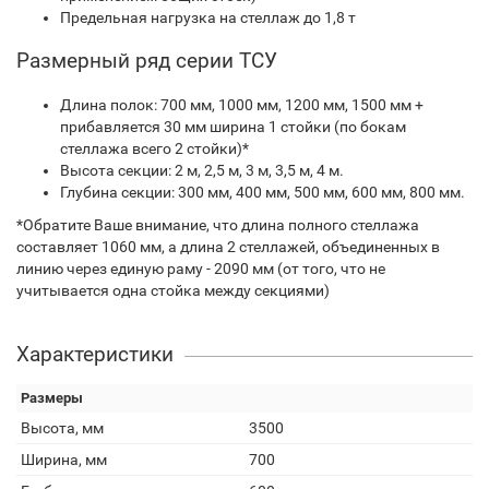
Предельная нагрузка на стеллаж до 1,8 т
Размерный ряд серии ТСУ
Длина полок: 700 мм, 1000 мм, 1200 мм, 1500 мм +
прибавляется 30 мм ширина 1 стойки (по бокам
стеллажа всего 2 стойки)*
Высота секции: 2 м, 2,5 м, 3 м, 3,5 м, 4 м.
Глубина секции: 300 мм, 400 мм, 500 мм, 600 мм, 800 мм.
*Обратите Ваше внимание, что длина полного стеллажа
составляет 1060 мм, а длина 2 стеллажей, объединенных в
линию через единую раму - 2090 мм (от того, что не
учитывается одна стойка между секциями)
Характеристики
Размеры
Высота, мм
3500
Ширина, мм
700