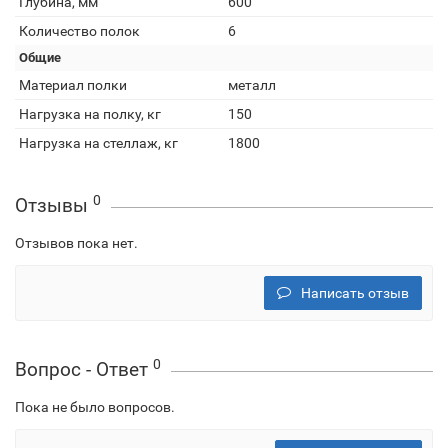
Глубина, мм
600
Количество полок
6
Общие
Материал полки
металл
Нагрузка на полку, кг
150
Нагрузка на стеллаж, кг
1800
0
Отзывы
Отзывов пока нет.
Написать отзыв
0
Вопрос - Ответ
Пока не было вопросов.