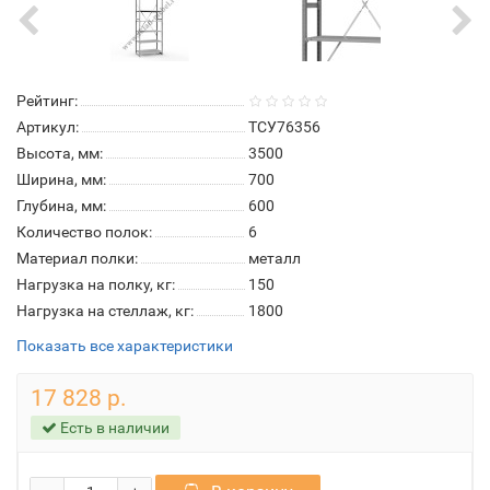
Рейтинг:
Артикул:
ТСУ76356
Высота, мм:
3500
Ширина, мм:
700
Глубина, мм:
600
Количество полок:
6
Материал полки:
металл
Нагрузка на полку, кг:
150
Нагрузка на стеллаж, кг:
1800
Показать все характеристики
17 828 р.
Есть в наличии