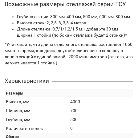
Возможные размеры стеллажей серии ТСУ
Глубина секции: 300 мм, 400 мм, 500 мм, 600 мм, 800 мм.
Высота стоек: 2, 2,5, 3, 3,5, 4 метра.
Длина стеллажа: 0,7/1/1,2/1,5 м + добавьте 30 мм
ширина 1 стойки (по бокам стеллажа будет 2 стойки)*
*Учитывайте, что длина отдельного стеллажа составляет 1060
мм, в то время, как длина двух объединенных в сплошную
линию секций с единой рамой - 2090 миллиметров (от того, что
не учитывается 1 стойка )
Характеристики
Размеры
Высота, мм
4000
Ширина, мм
700
Глубина, мм
500
Количество полок
9
Общие