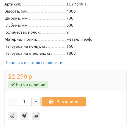
Артикул:
ТСУ7549П
Высота, мм:
4000
Ширина, мм:
700
Глубина, мм:
500
Количество полок:
9
Материал полки:
металл перф.
Нагрузка на полку, кг:
150
Нагрузка на стеллаж, кг:
1800
Показать все характеристики
22 290 р.
Есть в наличии
-
В корзину
+