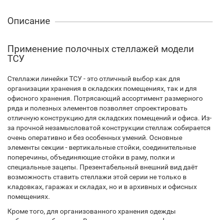
Описание
Применение полочных стеллажей модели
ТСУ
Стеллажи линейки ТСУ - это отличный выбор как для
организации хранения в складских помещениях, так и для
офисного хранения. Потрясающий ассортимент размерного
ряда и полезных элементов позволяет спроектировать
отличную конструкцию для складских помещений и офиса. Из-
за прочной незамысловатой конструкции стеллаж собирается
очень оперативно и без особенных умений. Основные
элементы секции - вертикальные стойки, соединительные
поперечины, объединяющие стойки в раму, полки и
специальные зацепы. Презентабельный внешний вид даёт
возможность ставить стеллажи этой серии не только в
кладовках, гаражах и складах, но и в архивных и офисных
помещениях.
Кроме того, для организованного хранения одежды