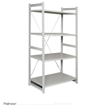
Рейтинг: