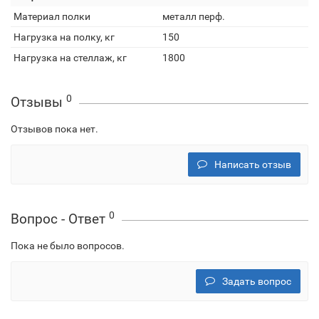
Материал полки
металл перф.
Нагрузка на полку, кг
150
Нагрузка на стеллаж, кг
1800
0
Отзывы
Отзывов пока нет.
Написать отзыв
0
Вопрос - Ответ
Пока не было вопросов.
Задать вопрос