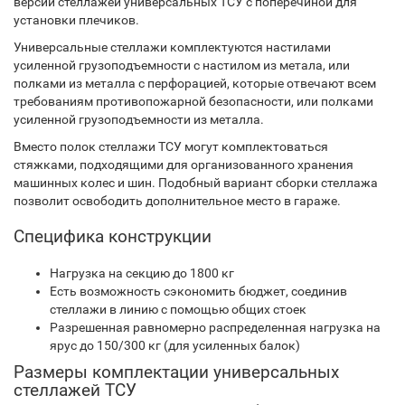
версии стеллажей универсальных ТСУ с поперечиной для
установки плечиков.
Универсальные стеллажи комплектуются настилами
усиленной грузоподъемности с настилом из метала, или
полками из металла с перфорацией, которые отвечают всем
требованиям противопожарной безопасности, или полками
усиленной грузоподъемности из металла.
Вместо полок стеллажи ТСУ могут комплектоваться
стяжками, подходящими для организованного хранения
машинных колес и шин. Подобный вариант сборки стеллажа
позволит освободить дополнительное место в гараже.
Специфика конструкции
Нагрузка на секцию до 1800 кг
Есть возможность сэкономить бюджет, соединив
стеллажи в линию с помощью общих стоек
Разрешенная равномерно распределенная нагрузка на
ярус до 150/300 кг (для усиленных балок)
Размеры комплектации универсальных
стеллажей ТСУ