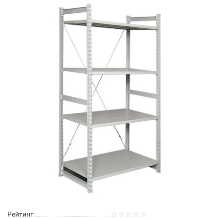
Рейтинг: