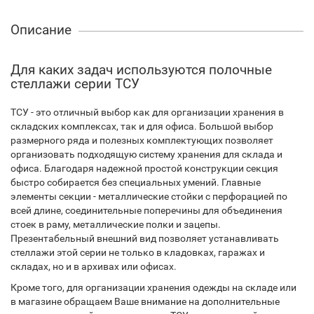
Описание
Для каких задач используются полочные
стеллажи серии ТСУ
ТСУ - это отличный выбор как для организации хранения в
складских комплексах, так и для офиса. Большой выбор
размерного ряда и полезных комплектующих позволяет
организовать подходящую систему хранения для склада и
офиса. Благодаря надежной простой конструкции секция
быстро собирается без специальных умений. Главные
элементы секции - металлические стойки с перфорацией по
всей длине, соединительные поперечины для объединения
стоек в раму, металлические полки и зацепы.
Презентабельный внешний вид позволяет устанавливать
стеллажи этой серии не только в кладовках, гаражах и
складах, но и в архивах или офисах.
Кроме того, для организации хранения одежды на складе или
в магазине обращаем Ваше внимание на дополнительные