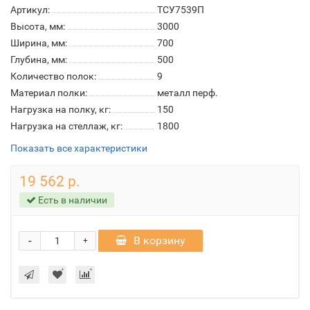
Артикул:
ТСУ7539П
Высота, мм:
3000
Ширина, мм:
700
Глубина, мм:
500
Количество полок:
9
Материал полки:
металл перф.
Нагрузка на полку, кг:
150
Нагрузка на стеллаж, кг:
1800
Показать все характеристики
19 562 р.
Есть в наличии
-
В корзину
+