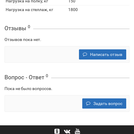
Нагрузка на полку, кг
150
Нагрузка на стеллаж, кг
1800
0
Отзывы
Отзывов пока нет.
Написать отзыв
0
Вопрос - Ответ
Пока не было вопросов.
Задать вопрос