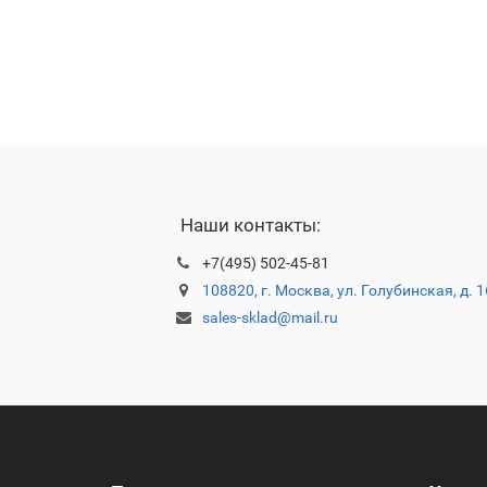
Наши контакты:
+7(495) 502-45-81
108820, г. Москва, ул. Голубинская, д. 
sales-sklad@mail.ru