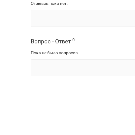
Отзывов пока нет.
0
Вопрос - Ответ
Пока не было вопросов.