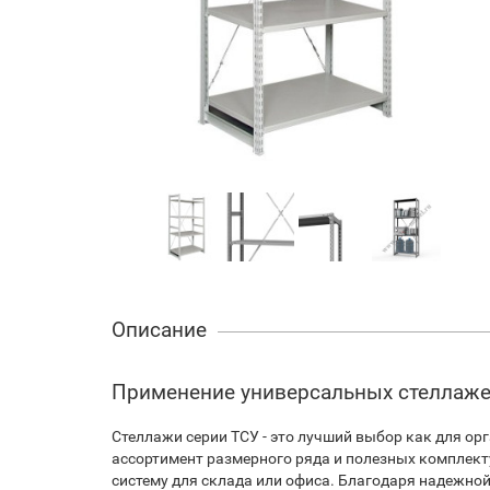
Описание
Применение универсальных стеллаже
Стеллажи серии ТСУ - это лучший выбор как для орг
ассортимент размерного ряда и полезных комплек
систему для склада или офиса. Благодаря надежно