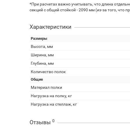
*При расчетах важно учитывать, что длина отдельн
секций с общей стойкой - 2090 мм (из-за того, что 
Характеристики
Размеры
Высота, мм
Ширина, мм
Глубина, мм
Количество полок
Общие
Материал полки
Нагрузка на полку, кг
Нагрузка на стеллаж, кг
0
Отзывы