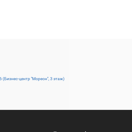
16 (Бизнес-центр "Мореон", 3 этаж)