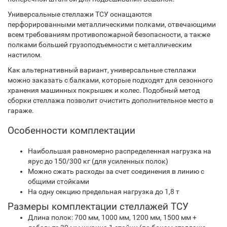
Универсальные стеллажи ТСУ оснащаются
перфорированными металлическими полками, отвечающими
всем требованиям противопожарной безопасности, а также
полками большей грузоподъемности с металлическим
настилом.
Как альтернативный вариант, универсальные стеллажи
можно заказать с балками, которые подходят для сезонного
хранения машинных покрышек и колес. Подобный метод
сборки стеллажа позволит очистить дополнительное место в
гараже.
Особенности комплектации
Наибольшая равномерно распределенная нагрузка на
ярус до 150/300 кг (для усиленных полок)
Можно сжать расходы за счет соединения в линию с
общими стойками
На одну секцию предельная нагрузка до 1,8 т
Размеры комплектации стеллажей ТСУ
Длина полок: 700 мм, 1000 мм, 1200 мм, 1500 мм +