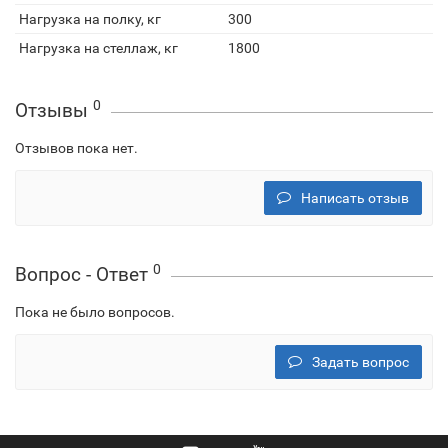
Нагрузка на полку, кг
300
Нагрузка на стеллаж, кг
1800
0
Отзывы
Отзывов пока нет.
Написать отзыв
0
Вопрос - Ответ
Пока не было вопросов.
Задать вопрос