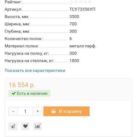
Рейтинг:
Артикул:
ТСУ73356УП
Высота, мм:
3500
Ширина, мм:
700
Глубина, мм:
300
Количество полок:
6
Материал полки:
металл перф.
Нагрузка на полку, кг:
300
Нагрузка на стеллаж, кг:
1800
Показать все характеристики
16 554 р.
Есть в наличии
-
В корзину
+