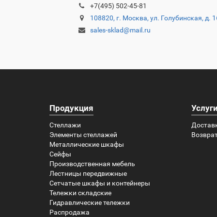
+7(495) 502-45-81
108820, г. Москва, ул. Голубинская, д. 
sales-sklad@mail.ru
Продукция
Услуг
Стеллажи
Достав
Элементы стеллажей
Возврат
Металлические шкафы
Сейфы
Производственная мебель
Лестницы передвижные
Сетчатые шкафы и контейнеры
Тележки складские
Гидравлические тележки
Распродажа