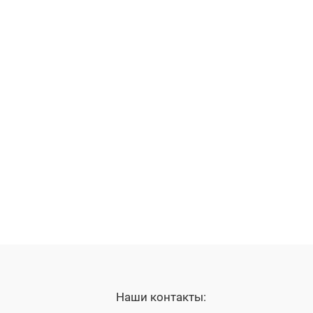
Наши контакты: