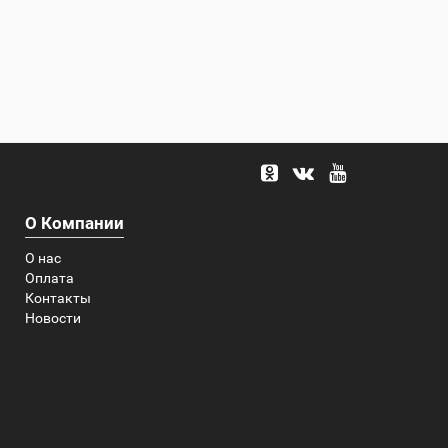
О Компании
О нас
Оплата
Контакты
Новости