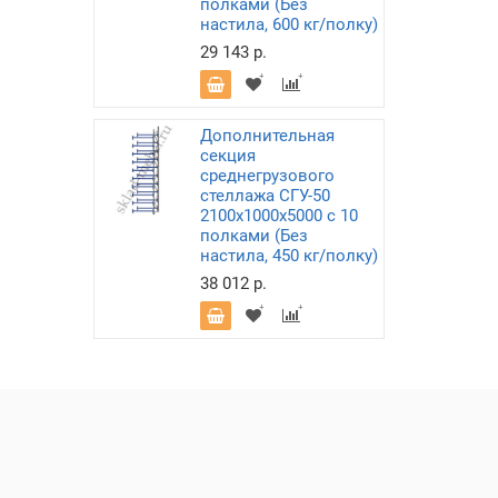
полками (Без
настила, 600 кг/полку)
29 143 р.
Дополнительная
секция
среднегрузового
стеллажа СГУ-50
2100х1000х5000 с 10
полками (Без
настила, 450 кг/полку)
38 012 р.