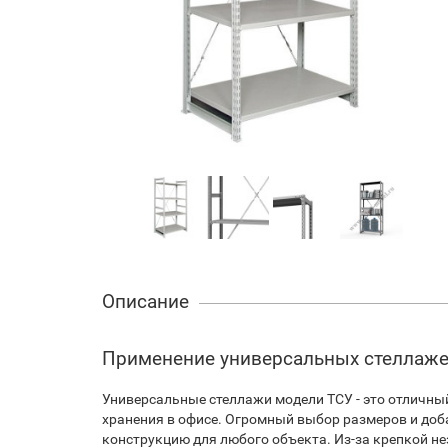
Описание
Применение универсальных стеллаже
Универсальные стеллажи модели ТСУ - это отличный
хранения в офисе. Огромный выбор размеров и до
конструкцию для любого объекта. Из-за крепкой не