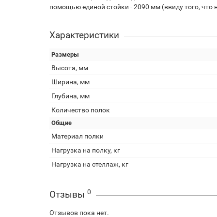
помощью единой стойки - 2090 мм (ввиду того, что
Характеристики
Размеры
Высота, мм
Ширина, мм
Глубина, мм
Количество полок
Общие
Материал полки
Нагрузка на полку, кг
Нагрузка на стеллаж, кг
0
Отзывы
Отзывов пока нет.