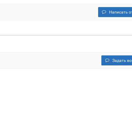
Написать о
Задать во