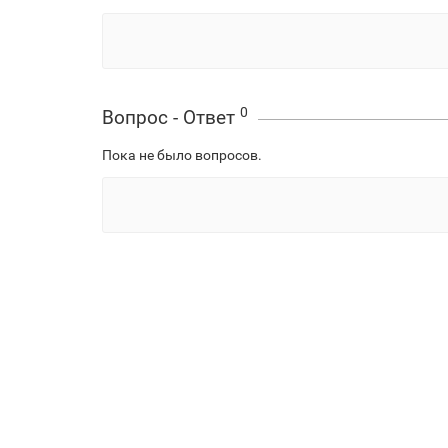
0
Вопрос - Ответ
Пока не было вопросов.