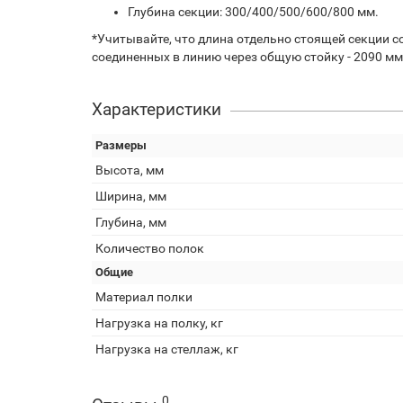
Глубина секции: 300/400/500/600/800 мм.
*Учитывайте, что длина отдельно стоящей секции со
соединенных в линию через общую стойку - 2090 мм
Характеристики
Размеры
Высота, мм
Ширина, мм
Глубина, мм
Количество полок
Общие
Материал полки
Нагрузка на полку, кг
Нагрузка на стеллаж, кг
0