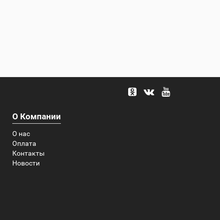
О Компании
О нас
Оплата
Контакты
Новости