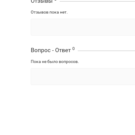
Отзывы
Отзывов пока нет.
0
Вопрос - Ответ
Пока не было вопросов.