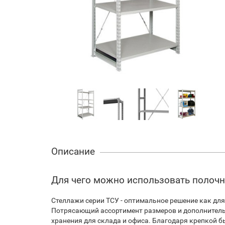
Описание
Для чего можно использовать полоч
Стеллажи серии ТСУ - оптимальное решение как для
Потрясающий ассортимент размеров и дополнител
хранения для склада и офиса. Благодаря крепкой б