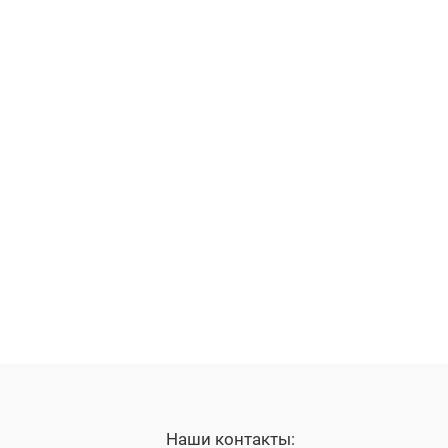
Наши контакты: