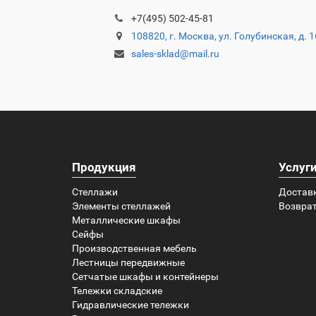
+7(495) 502-45-81
108820, г. Москва, ул. Голубинская, д. 
sales-sklad@mail.ru
Продукция
Услуг
Стеллажи
Достав
Элементы стеллажей
Возврат
Металлические шкафы
Сейфы
Производственная мебель
Лестницы передвижные
Сетчатые шкафы и контейнеры
Тележки складские
Гидравлические тележки