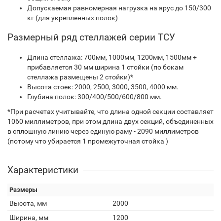
Допускаемая равномерная нагрузка на ярус до 150/300
кг (для укрепленных полок)
Размерный ряд стеллажей серии ТСУ
Длина стеллажа: 700мм, 1000мм, 1200мм, 1500мм +
прибавляется 30 мм ширина 1 стойки (по бокам
стеллажа размещены 2 стойки)*
Высота стоек: 2000, 2500, 3000, 3500, 4000 мм.
Глубина полок: 300/400/500/600/800 мм.
*При расчетах учитывайте, что длина одной секции составляет
1060 миллиметров, при этом длина двух секций, объединенных
в сплошную линию через единую раму - 2090 миллиметров
(потому что убирается 1 промежуточная стойка )
Характеристики
Размеры
Высота, мм
2000
Ширина, мм
1200