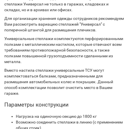
стеллажи Универсал не только в гаражах, кладовках и
складах, но и в архивах или офисах.
Для организации хранения одежды сотрудников рекомендуем
Вам рассмотреть вариацию стеллажей "Универсал" с
поперечной штангой для размещения плечиков.
Универсальные стеллажи комплектуются перфорированными
полками с металлическим настилом, которые отвечают всем
требованиям противопожарной безопасности, а также
полками повышенной грузоподъемности сделанными из
металла.
Вместо настила стеллажи универсальные ТСУ могут
комплектоваться балками, предназначенными для
размещения автомобильных колес и покрышек. Данный
способ комплектации позволит очистить место в Вашем
гараже.
Параметры конструкции
Нагрузка на одиночную секцию до 1800 кг
Возможно соединить стеллажи в линию (с применением
общих стоек)