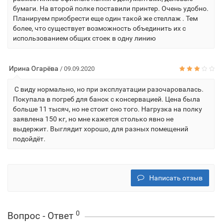
бумаги. На второй полке поставили принтер. Очень удобно.
Планируем приобрести еще один такой же стеллаж . Тем
более, что существует возможность объединить их с
использованием общих стоек в одну линию
Ирина Огарёва
/ 09.09.2020
С виду нормально, но при эксплуатации разочаровалась.
Покупала в погреб для банок с консервацией. Цена была
больше 11 тысяч, но не стоит оно того. Нагрузка на полку
заявлена 150 кг, но мне кажется столько явно не
выдержит. Выглядит хорошо, для разных помещений
подойдёт.
Написать отзыв
0
Вопрос - Ответ