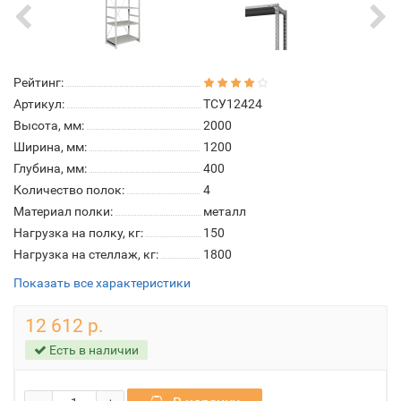
Рейтинг:
Артикул:
ТСУ12424
Высота, мм:
2000
Ширина, мм:
1200
Глубина, мм:
400
Количество полок:
4
Материал полки:
металл
Нагрузка на полку, кг:
150
Нагрузка на стеллаж, кг:
1800
Показать все характеристики
12 612 р.
Есть в наличии