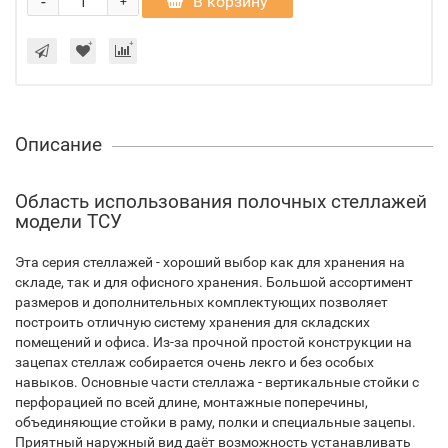
-
В корзину
+
Описание
Область использования полочных стеллажей
модели ТСУ
Эта серия стеллажей - хороший выбор как для хранения на
складе, так и для офисного хранения. Большой ассортимент
размеров и дополнительных комплектующих позволяет
построить отличную систему хранения для складских
помещений и офиса. Из-за прочной простой конструкции на
зацепах стеллаж собирается очень лекго и без особых
навыков. Основные части стеллажа - вертикальные стойки с
перфорацией по всей длине, монтажные поперечины,
объединяющие стойки в раму, полки и специальные зацепы.
Приятный наружный вид даёт возможность устанавливать