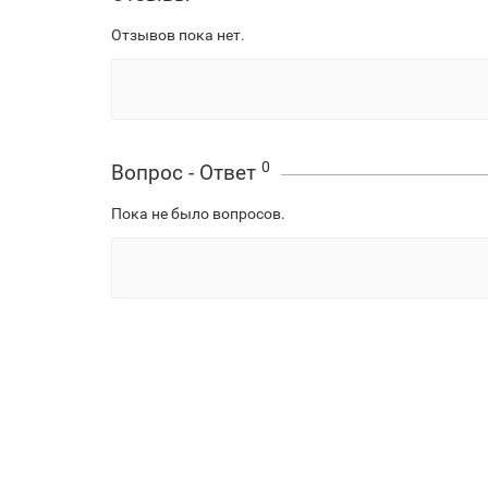
Отзывов пока нет.
0
Вопрос - Ответ
Пока не было вопросов.