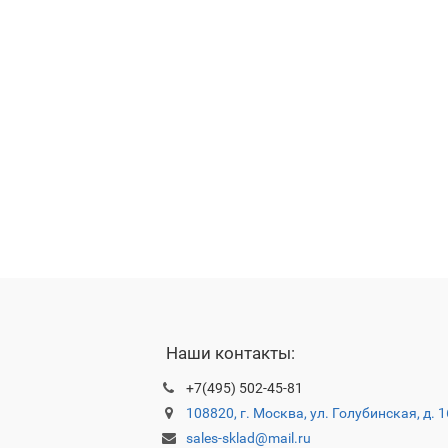
Наши контакты:
+7(495) 502-45-81
108820, г. Москва, ул. Голубинская, д. 
sales-sklad@mail.ru