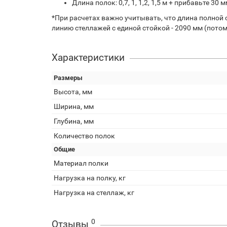
Длина полок: 0,7, 1, 1,2, 1,5 м + прибавьте 3
*При расчетах важно учитывать, что длина полной 
линию стеллажей с единой стойкой - 2090 мм (пото
Характеристики
Размеры
Высота, мм
Ширина, мм
Глубина, мм
Количество полок
Общие
Материал полки
Нагрузка на полку, кг
Нагрузка на стеллаж, кг
0
Отзывы