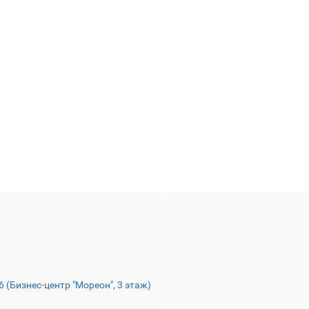
16 (Бизнес-центр "Мореон", 3 этаж)