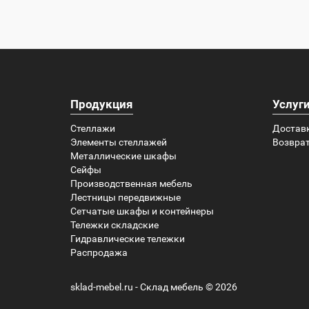
Продукция
Услуг
Стеллажи
Достав
Элементы стеллажей
Возврат
Металлические шкафы
Сейфы
Производственная мебель
Лестницы передвижные
Сетчатые шкафы и контейнеры
Тележки складские
Гидравлические тележки
Распродажа
sklad-mebel.ru - Склад мебель © 2026