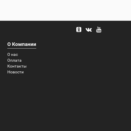
О Компании
О нас
Оплата
Контакты
Новости