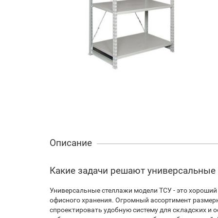
Описание
Какие задачи решают универсальные
Универсальные стеллажи модели ТСУ - это хороший 
офисного хранения. Огромный ассортимент размер
спроектировать удобную систему для складских и