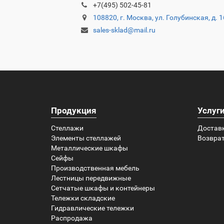
+7(495) 502-45-81
108820, г. Москва, ул. Голубинская, д. 
sales-sklad@mail.ru
Продукция
Услуг
Стеллажи
Достав
Элементы стеллажей
Возврат
Металлические шкафы
Сейфы
Производственная мебель
Лестницы передвижные
Сетчатые шкафы и контейнеры
Тележки складские
Гидравлические тележки
Распродажа