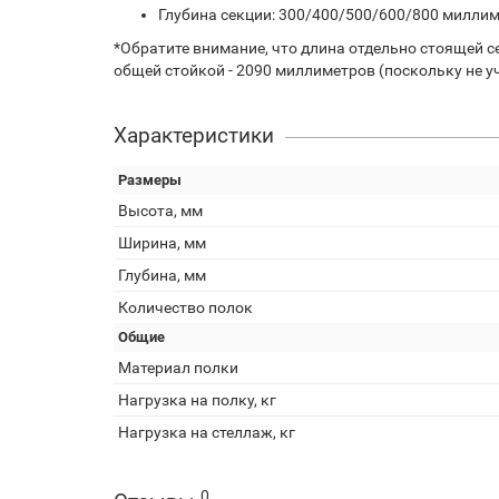
Глубина секции: 300/400/500/600/800 миллим
*Обратите внимание, что длина отдельно стоящей с
общей стойкой - 2090 миллиметров (поскольку не у
Характеристики
Размеры
Высота, мм
Ширина, мм
Глубина, мм
Количество полок
Общие
Материал полки
Нагрузка на полку, кг
Нагрузка на стеллаж, кг
0