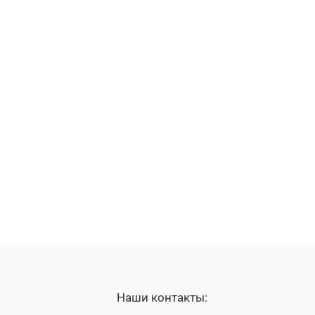
Наши контакты: