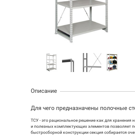
Описание
Для чего предназначены полочные с
ТСУ - это рациональное решение как для хранения 
и полезных комплектующих элементов позволяет п
быстросборной конструкции секция собирается оче