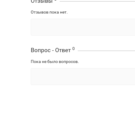
Отзывы
Отзывов пока нет.
0
Вопрос - Ответ
Пока не было вопросов.