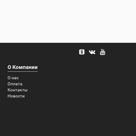
О Компании
О нас
Оплата
Контакты
Новости