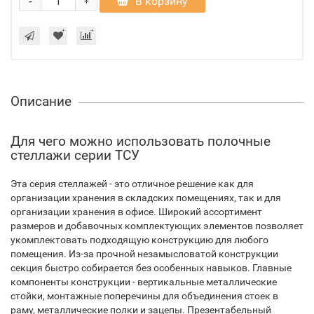
-
В корзину
+
Описание
Для чего можно использовать полочные
стеллажи серии ТСУ
Эта серия стеллажей - это отличное решение как для
организации хранения в складских помещениях, так и для
организации хранения в офисе. Широкий ассортимент
размеров и добавочных комплектующих элементов позволяет
укомплектовать подходящую конструкцию для любого
помещения. Из-за прочной незамысловатой конструкции
секция быстро собирается без особенных навыков. Главные
компоненты конструкции - вертикальные металлические
стойки, монтажные поперечины для объединения стоек в
раму, металлические полки и зацепы. Презентабельный