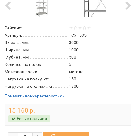
Рейтинг:
Артикул:
ТСУ1535
Высота, мм:
3000
Ширина, мм:
1000
Глубина, мм:
500
Количество полок:
5
Материал полки:
металл
Нагрузка на полку, кг:
150
Нагрузка на стеллаж, кг:
1800
Показать все характеристики
15 160 р.
Есть в наличии