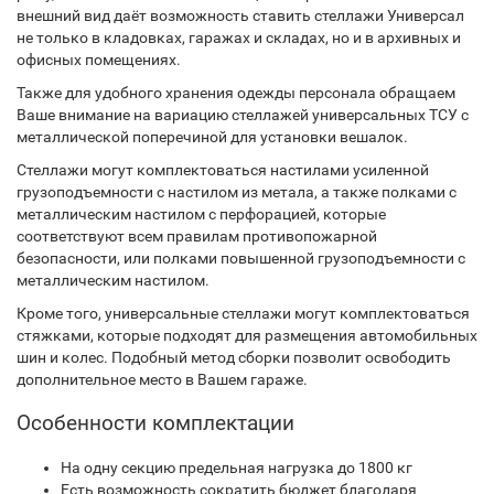
внешний вид даёт возможность ставить стеллажи Универсал
не только в кладовках, гаражах и складах, но и в архивных и
офисных помещениях.
Также для удобного хранения одежды персонала обращаем
Ваше внимание на вариацию стеллажей универсальных ТСУ с
металлической поперечиной для установки вешалок.
Стеллажи могут комплектоваться настилами усиленной
грузоподъемности с настилом из метала, а также полками с
металлическим настилом с перфорацией, которые
соответствуют всем правилам противопожарной
безопасности, или полками повышенной грузоподъемности с
металлическим настилом.
Кроме того, универсальные стеллажи могут комплектоваться
стяжками, которые подходят для размещения автомобильных
шин и колес. Подобный метод сборки позволит освободить
дополнительное место в Вашем гараже.
Особенности комплектации
На одну секцию предельная нагрузка до 1800 кг
Есть возможность сократить бюджет благодаря