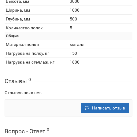
Высота, мм
3000
Ширина, мм
1000
Глубина, мм
500
Количество полок
5
Общие
Материал полки
металл
Нагрузка на полку, кг
150
Нагрузка на стеллаж, кг
1800
0
Отзывы
Отзывов пока нет.
Написать отзыв
0
Вопрос - Ответ