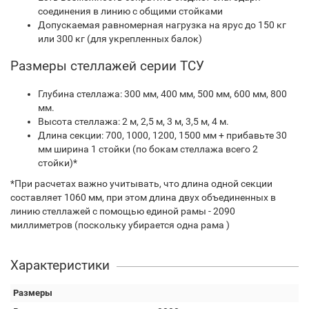
соединения в линию с общими стойками
Допускаемая равномерная нагрузка на ярус до 150 кг
или 300 кг (для укрепленных балок)
Размеры стеллажей серии ТСУ
Глубина стеллажа: 300 мм, 400 мм, 500 мм, 600 мм, 800
мм.
Высота стеллажа: 2 м, 2,5 м, 3 м, 3,5 м, 4 м.
Длина секции: 700, 1000, 1200, 1500 мм + прибавьте 30
мм ширина 1 стойки (по бокам стеллажа всего 2
стойки)*
*При расчетах важно учитывать, что длина одной секции
составляет 1060 мм, при этом длина двух объединенных в
линию стеллажей с помощью единой рамы - 2090
миллиметров (поскольку убирается одна рама )
Характеристики
Размеры