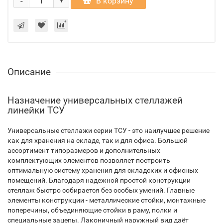
-
В корзину
+
Описание
Назначение универсальных стеллажей
линейки ТСУ
Универсальные стеллажи серии ТСУ - это наилучшее решение
как для хранения на складе, так и для офиса. Большой
ассортимент типоразмеров и дополнительных
комплектующих элементов позволяет построить
оптимальную систему хранения для складских и офисных
помещений. Благодаря надежной простой конструкции
стеллаж быстро собирается без особых умений. Главные
элементы конструкции - металлические стойки, монтажные
поперечины, объединяющие стойки в раму, полки и
специальные зацепы. Лаконичный наружный вид даёт