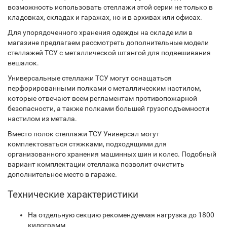
возможность использовать стеллажи этой серии не только в
кладовках, складах и гаражах, но и в архивах или офисах.
Для упорядоченного хранения одежды на складе или в
магазине предлагаем рассмотреть дополнительные модели
стеллажей ТСУ с металлической штангой для подвешивания
вешалок.
Универсальные стеллажи ТСУ могут оснащаться
перфорированными полками с металлическим настилом,
которые отвечают всем регламентам противопожарной
безопасности, а также полками большей грузоподъемности
настилом из метала.
Вместо полок стеллажи ТСУ Универсал могут
комплектоваться стяжками, подходящими для
организованного хранения машинных шин и колес. Подобный
вариант комплектации стеллажа позволит очистить
дополнительное место в гараже.
Технические характеристики
На отдельную секцию рекомендуемая нагрузка до 1800
килограмм