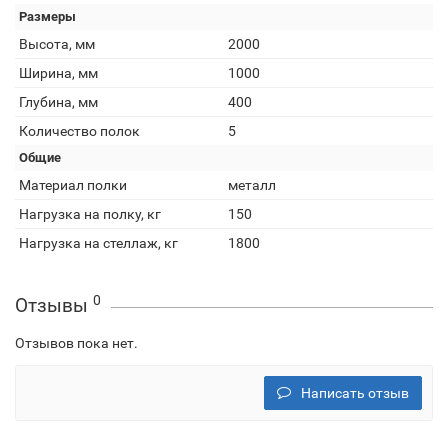
Размеры
Высота, мм
2000
Ширина, мм
1000
Глубина, мм
400
Количество полок
5
Общие
Материал полки
металл
Нагрузка на полку, кг
150
Нагрузка на стеллаж, кг
1800
0
Отзывы
Отзывов пока нет.
Написать отзыв