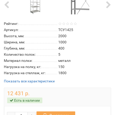
Рейтинг:
Артикул:
ТСУ1425
Высота, мм:
2000
Ширина, мм:
1000
Глубина, мм:
400
Количество полок:
5
Материал полки:
металл
Нагрузка на полку, кг:
150
Нагрузка на стеллаж, кг:
1800
Показать все характеристики
12 431 р.
Есть в наличии