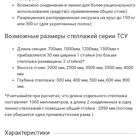
Возможно соединение в линию для более рационального
использования средств(с применением общих стоек)
Разрешенная распределенная нагрузка на ярус до 150 кг
или 300 кг (для укрепленных полок)
Возможные размеры стеллажей серии ТСУ
Длина секции: 700мм, 1000мм, 1200мм, 1500мм +
прибавляется 30 мм ширина 1 стойки (по бокам
стеллажа размещены 2 стойки)*
Высота стоек: 2000 мм, 2500 мм, 3000 мм, 3500 мм, 4000
мм.
Глубина стеллажа: 300 мм, 400 мм, 500 мм, 600 мм, 800
мм.
*Учитывайте при расчетах, что длина отдельного стеллажа
составляет 1060 миллиметров, а длина 2 соединенных в одну
линию стеллажей с помощью общей стойки - 2090 мм (потому
как убирается одна промежуточная рама )
Характеристики