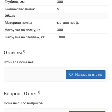
Глубина, мм
300
Количество полок
5
Общие
Материал полки
металл перф.
Нагрузка на полку, кг
300
Нагрузка на стеллаж, кг
1800
0
Отзывы
Отзывов пока нет.
Написать отзыв
0
Вопрос - Ответ
Пока не было вопросов.