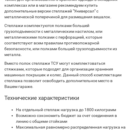
комплексах или в магазине рекомендуем купить
дополнительные версии стеллажей "Универсал" с
металлической поперечиной для размещения вешалок.
Стеллажи комплектуются полками большей
грузоподъемности с металлическим настилом, или
металлическими полками с перфорацией, которые
соответствуют всем правилам противопожарной
безопасности, или полками большей грузоподъемности из
металла.
Вместо полок стеллажи ТСУ могут комплектоваться
стяжками, которые подходят для организации хранения
машинных покрышек и колес. Данный способ комплектации
стеллажа позволит освободить дополнительное место в
Вашем гараже.
Технические характеристики
На отдельный стеллаж нагрузка до 1800 килограмм
Возможно сэкономить бюджет за счет соединения в
линию с общими стойками
Максимальная равномерно распределенная нагрузка на