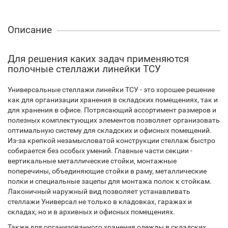
Описание
Для решения каких задач применяются
полочные стеллажи линейки ТСУ
Универсальные стеллажи линейки ТСУ - это хорошее решение
как для организации хранения в складских помещениях, так и
для хранения в офисе. Потрясающий ассортимент размеров и
полезных комплектующих элементов позволяет организовать
оптимальную систему для складских и офисных помещений.
Из-за крепкой незамысловатой конструкции стеллаж быстро
собирается без особых умений. Главные части секции -
вертикальные металлические стойки, монтажные
поперечины, объединяющие стойки в раму, металлические
полки и специальные зацепы для монтажа полок к стойкам.
Лаконичный наружный вид позволяет устанавливать
стеллажи Универсал не только в кладовках, гаражах и
складах, но и в архивных и офисных помещениях.
Также для организованного хранения одежды в складских