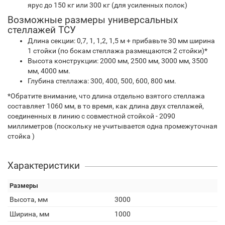
ярус до 150 кг или 300 кг (для усиленных полок)
Возможные размеры универсальных
стеллажей ТСУ
Длина секции: 0,7, 1, 1,2, 1,5 м + прибавьте 30 мм ширина
1 стойки (по бокам стеллажа размещаются 2 стойки)*
Высота конструкции: 2000 мм, 2500 мм, 3000 мм, 3500
мм, 4000 мм.
Глубина стеллажа: 300, 400, 500, 600, 800 мм.
*Обратите внимание, что длина отдельно взятого стеллажа
составляет 1060 мм, в то время, как длина двух стеллажей,
соединенных в линию с совместной стойкой - 2090
миллиметров (поскольку не учитывается одна промежуточная
стойка )
Характеристики
Размеры
Высота, мм
3000
Ширина, мм
1000