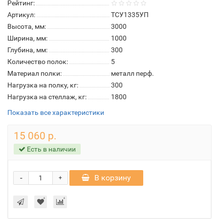
Рейтинг:
Артикул:
ТСУ1335УП
Высота, мм:
3000
Ширина, мм:
1000
Глубина, мм:
300
Количество полок:
5
Материал полки:
металл перф.
Нагрузка на полку, кг:
300
Нагрузка на стеллаж, кг:
1800
Показать все характеристики
15 060 р.
Есть в наличии
-
В корзину
+