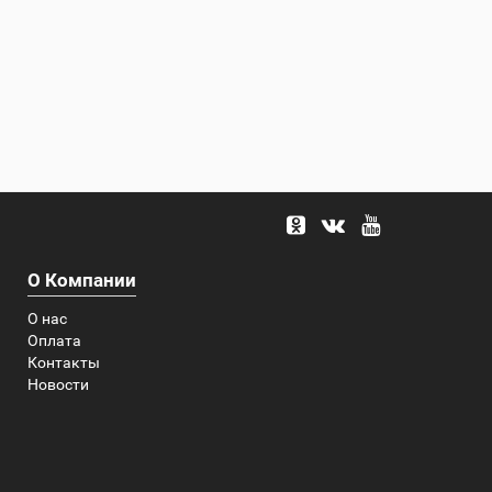
О Компании
О нас
Оплата
Контакты
Новости