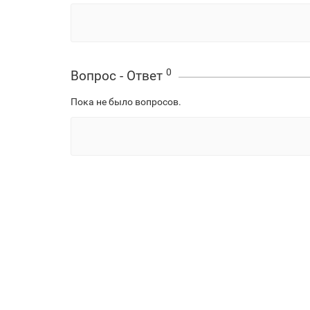
0
Вопрос - Ответ
Пока не было вопросов.