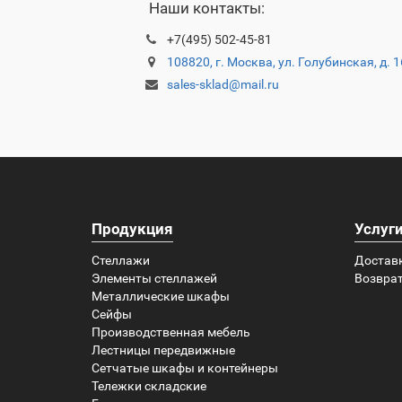
Наши контакты:
+7(495) 502-45-81
108820, г. Москва, ул. Голубинская, д. 
sales-sklad@mail.ru
Продукция
Услуг
Стеллажи
Достав
Элементы стеллажей
Возврат
Металлические шкафы
Сейфы
Производственная мебель
Лестницы передвижные
Сетчатые шкафы и контейнеры
Тележки складские