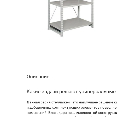
Описание
Какие задачи решают универсальные
Данная серия стеллажей - это наилучшее решение к
и добавочных комплектующих элементов позволяет
помещений. Благодаря незамысловатой конструкции