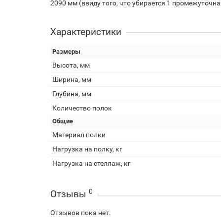
2090 мм (ввиду того, что убирается 1 промежуточн
Характеристики
Размеры
Высота, мм
Ширина, мм
Глубина, мм
Количество полок
Общие
Материал полки
Нагрузка на полку, кг
Нагрузка на стеллаж, кг
0
Отзывы
Отзывов пока нет.