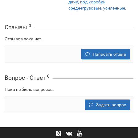
дачи
,
под коробки
,
среднегрузовые
,
усиленные
.
0
Отзывы
Отзывов пока нет.
Написать отзыв
0
Вопрос - Ответ
Пока не было вопросов.
Задать вопрос