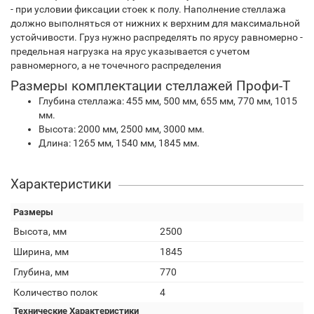
- при условии фиксации стоек к полу. Наполнение стеллажа
должно выполняться от нижних к верхним для максимальной
устойчивости. Груз нужно распределять по ярусу равномерно -
предельная нагрузка на ярус указывается с учетом
равномерного, а не точечного распределения
Размеры комплектации стеллажей Профи-Т
Глубина стеллажа: 455 мм, 500 мм, 655 мм, 770 мм, 1015
мм.
Высота: 2000 мм, 2500 мм, 3000 мм.
Длина: 1265 мм, 1540 мм, 1845 мм.
Характеристики
Размеры
Высота, мм
2500
Ширина, мм
1845
Глубина, мм
770
Количество полок
4
Технические Характеристики