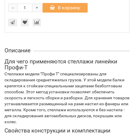
-
В корзину
+
Описание
Для чего применяются стеллажи линейки
Профи-Т
Стеллажи модели "Профи Т" специализированы для
складирования среднетяжелых грузов. У этой модели балки
крепятся к стойкам специальными зацепами безболтовым
способом. Этот метод установки позволяет обеспечить
скорость и легкость сборки и разборки. Для хранения товаров
устанавливается размещенный на раме настил из фанеры или
металла. Кроме того, стеллажи используются и без настила -
для складирования автомобильных дисков, покрышек или
колес.
Свойства конструкции и комплектации