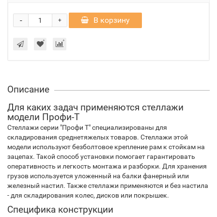
-
В корзину
+
Описание
Для каких задач применяются стеллажи
модели Профи-Т
Стеллажи серии "Профи Т" специализированы для
складирования среднетяжелых товаров. Стеллажи этой
модели используют безболтовое крепление рам к стойкам на
зацепах. Такой способ установки помогает гарантировать
оперативность и легкость монтажа и разборки. Для хранения
грузов используется уложенный на балки фанерный или
железный настил. Также стеллажи применяются и без настила
- для складирования колес, дисков или покрышек.
Специфика конструкции