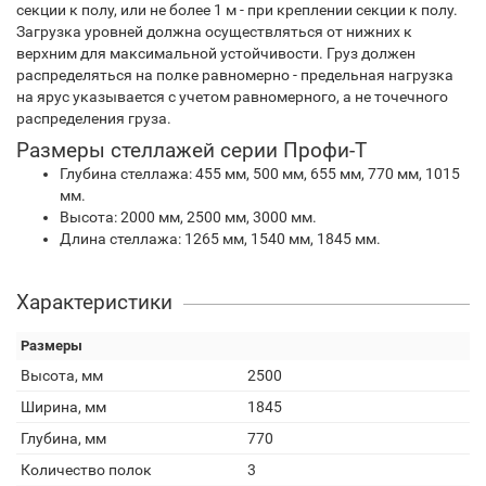
секции к полу, или не более 1 м - при креплении секции к полу.
Загрузка уровней должна осуществляться от нижних к
верхним для максимальной устойчивости. Груз должен
распределяться на полке равномерно - предельная нагрузка
на ярус указывается с учетом равномерного, а не точечного
распределения груза.
Размеры стеллажей серии Профи-Т
Глубина стеллажа: 455 мм, 500 мм, 655 мм, 770 мм, 1015
мм.
Высота: 2000 мм, 2500 мм, 3000 мм.
Длина стеллажа: 1265 мм, 1540 мм, 1845 мм.
Характеристики
Размеры
Высота, мм
2500
Ширина, мм
1845
Глубина, мм
770
Количество полок
3