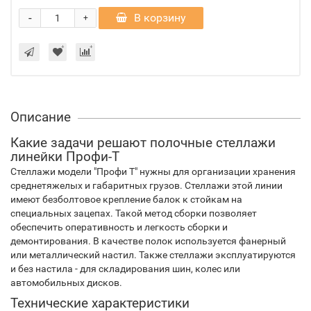
-
В корзину
+
Описание
Какие задачи решают полочные стеллажи
линейки Профи-Т
Стеллажи модели "Профи Т" нужны для организации хранения
среднетяжелых и габаритных грузов. Стеллажи этой линии
имеют безболтовое крепление балок к стойкам на
специальных зацепах. Такой метод сборки позволяет
обеспечить оперативность и легкость сборки и
демонтирования. В качестве полок используется фанерный
или металлический настил. Также стеллажи эксплуатируются
и без настила - для складирования шин, колес или
автомобильных дисков.
Технические характеристики