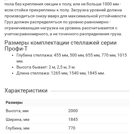
пола без крепления секции к полу, или не больше 1000 мм -
если стойки прикреплены к полу. Загрузка уровней должна
производиться снизу-вверх для максимальной устойчивости.
Груз должен распределяться по уровню равномерно -
ограничивающая нагрузка на уровень рассчитывается с
учетом равномерного, а не точечного распределения груза.
Размеры комплектации стеллажей серии
Профи-Т
Глубина стеллажа: 455 мм, 500 мм, 655 мм, 770 мм, 1015
мм.
Высота бывает: 2 м, 2,5 м, 3 м.
Длина стеллажа: 1265 мм, 1540 мм, 1845 мм.
Характеристики
Размеры
Высота, мм
2000
Ширина, мм
1845
Глубина, мм
770