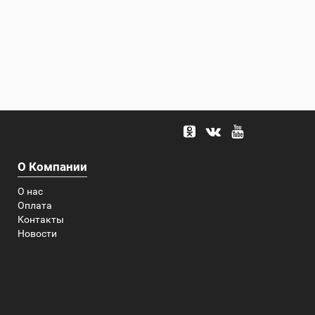
О Компании
О нас
Оплата
Контакты
Новости