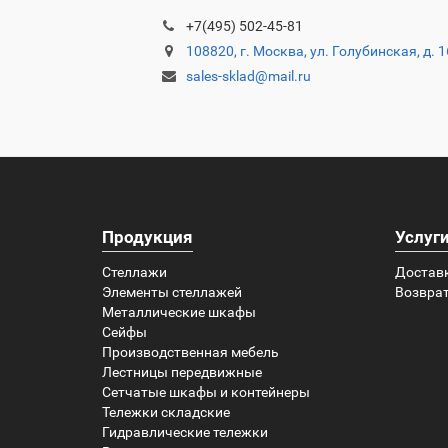
+7(495) 502-45-81
108820, г. Москва, ул. Голубинская, д. 
sales-sklad@mail.ru
Продукция
Услуг
Стеллажи
Достав
Элементы стеллажей
Возврат
Металлические шкафы
Сейфы
Производственная мебель
Лестницы передвижные
Сетчатые шкафы и контейнеры
Тележки складские
Гидравлические тележки