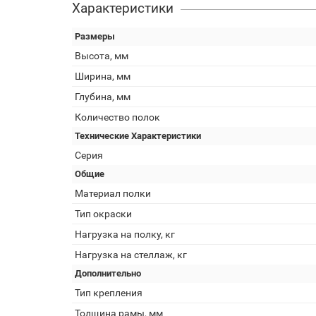
Характеристики
Размеры
Высота, мм
Ширина, мм
Глубина, мм
Количество полок
Технические Характеристики
Серия
Общие
Материал полки
Тип окраски
Нагрузка на полку, кг
Нагрузка на стеллаж, кг
Дополнительно
Тип крепления
Толщина рамы, мм