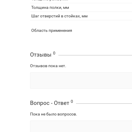
Толщина полки, мм
Шаг отверстий в стойках, мм
Область применения
0
Отзывы
Отзывов пока нет.
0
Вопрос - Ответ
Пока не было вопросов.