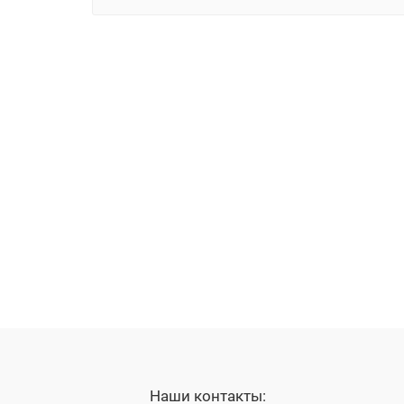
Наши контакты: