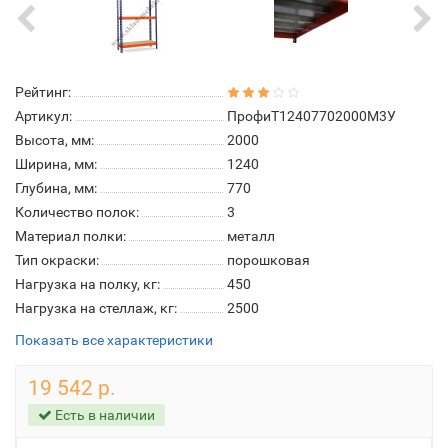
Рейтинг:
Артикул:
ПрофиТ12407702000M3У
Высота, мм:
2000
Ширина, мм:
1240
Глубина, мм:
770
Количество полок:
3
Материал полки:
металл
Тип окраски:
порошковая
Нагрузка на полку, кг:
450
Нагрузка на стеллаж, кг:
2500
Показать все характеристики
19 542 р.
Есть в наличии