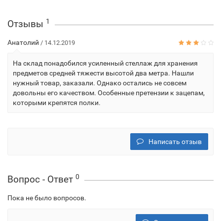
1
Отзывы
Анатолий
/ 14.12.2019
На склад понадобился усиленный стеллаж для хранения
предметов средней тяжести высотой два метра. Нашли
нужный товар, заказали. Однако остались не совсем
довольны его качеством. Особенные претензии к зацепам,
которыми крепятся полки.
Написать отзыв
0
Вопрос - Ответ
Пока не было вопросов.