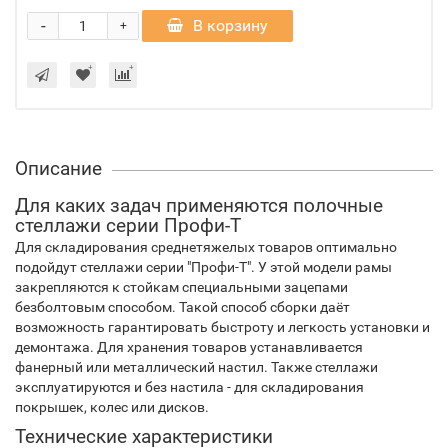
-
В корзину
+
Описание
Для каких задач применяются полочные
стеллажи серии Профи-Т
Для складирования среднетяжелых товаров оптимально
подойдут стеллажи серии "Профи-Т". У этой модели рамы
закрепляются к стойкам специальными зацепами
безболтовым способом. Такой способ сборки даёт
возможность гарантировать быстроту и легкость установки и
демонтажа. Для хранения товаров устанавливается
фанерный или металлический настил. Также стеллажи
эксплуатируются и без настила - для складирования
покрышек, колес или дисков.
Технические характеристики