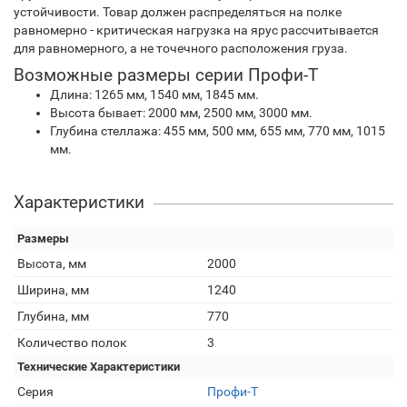
устойчивости. Товар должен распределяться на полке
равномерно - критическая нагрузка на ярус рассчитывается
для равномерного, а не точечного расположения груза.
Возможные размеры серии Профи-Т
Длина: 1265 мм, 1540 мм, 1845 мм.
Высота бывает: 2000 мм, 2500 мм, 3000 мм.
Глубина стеллажа: 455 мм, 500 мм, 655 мм, 770 мм, 1015
мм.
Характеристики
Размеры
Высота, мм
2000
Ширина, мм
1240
Глубина, мм
770
Количество полок
3
Технические Характеристики
Серия
Профи-Т