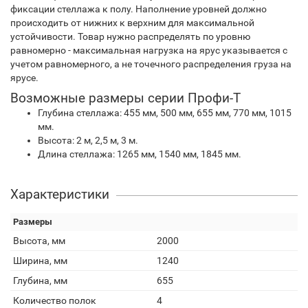
фиксации стеллажа к полу. Наполнение уровней должно
происходить от нижних к верхним для максимальной
устойчивости. Товар нужно распределять по уровню
равномерно - максимальная нагрузка на ярус указывается с
учетом равномерного, а не точечного распределения груза на
ярусе.
Возможные размеры серии Профи-Т
Глубина стеллажа: 455 мм, 500 мм, 655 мм, 770 мм, 1015
мм.
Высота: 2 м, 2,5 м, 3 м.
Длина стеллажа: 1265 мм, 1540 мм, 1845 мм.
Характеристики
Размеры
Высота, мм
2000
Ширина, мм
1240
Глубина, мм
655
Количество полок
4