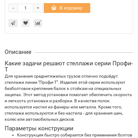
-
В корзину
+
Описание
Какие задачи решают стеллажи серии Профи-
Т
Для хранения среднетяжелых грузов отлично подойдут
стеллажи линии "Профи-Т". Изделия этой серии используют
безболтовое крепление балок к стойкам на специальных
зацепах. Этот метод установки помогает обеспечить скорость
и легкость установки и разборки. В качестве полок
используется настил из фанеры или металла. Кроме того,
стеллажи используются и без настила - для хранения шин,
колес или автомобильных дисков.
Параметры конструкции
Конструкция быстро собирается без применения болтов