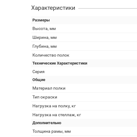
Характеристики
Размеры
Высота, мм
Ширина, мм
Глубина, мм
Количество полок
Технические Характеристики
Серия
Общие
Материал полки
Тип окраски
Нагрузка на полку, кг
Нагрузка на стеллаж, кг
Дополнительно
Толщина рамы, мм