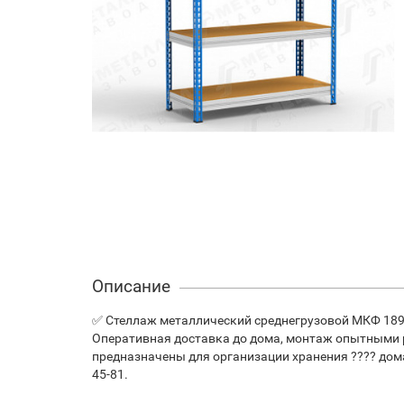
Описание
✅ Стеллаж металлический среднегрузовой МКФ 18916-
Оперативная доставка до дома, монтаж опытными
предназначены для организации хранения ???? дома,
45-81.