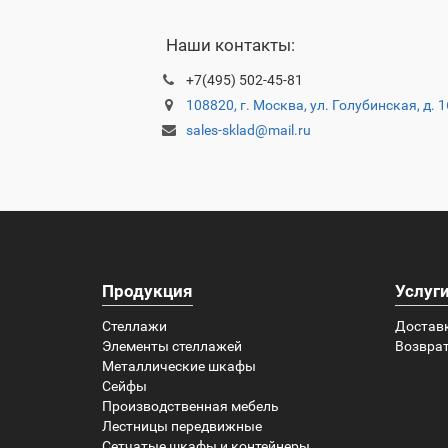
Наши контакты:
+7(495) 502-45-81
108820, г. Москва, ул. Голубинская, д. 
sales-sklad@mail.ru
Продукция
Услуг
Стеллажи
Достав
Элементы стеллажей
Возврат
Металлические шкафы
Сейфы
Производственная мебель
Лестницы передвижные
Сетчатые шкафы и контейнеры