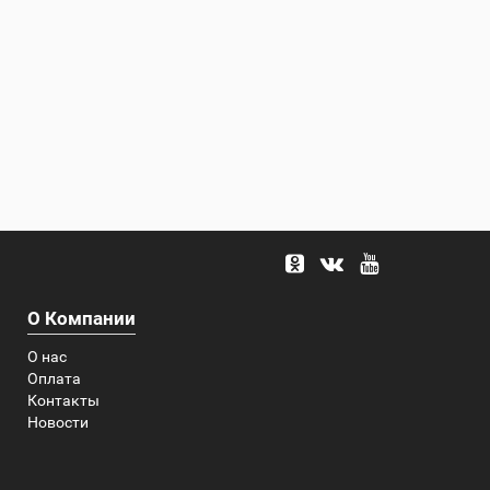
О Компании
О нас
Оплата
Контакты
Новости