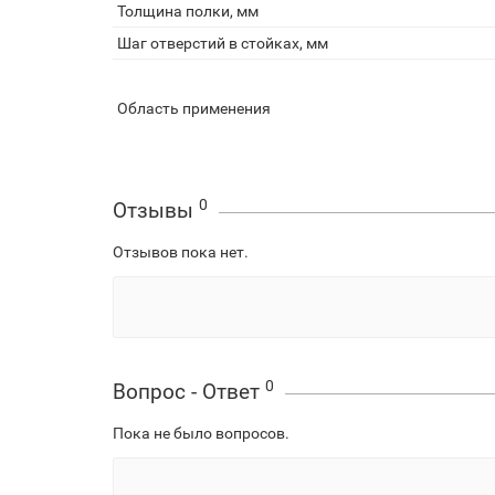
Толщина полки, мм
Шаг отверстий в стойках, мм
Область применения
0
Отзывы
Отзывов пока нет.
0
Вопрос - Ответ
Пока не было вопросов.