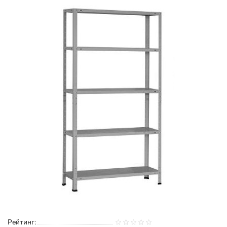
Рейтинг: