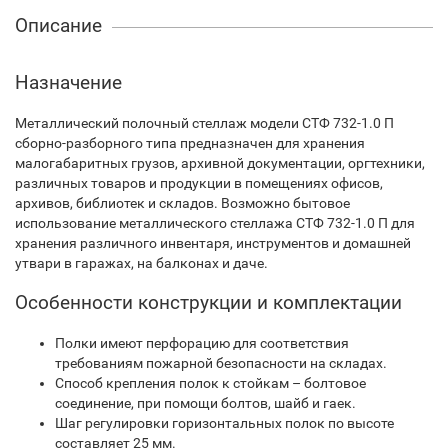
Описание
Назначение
Металлический полочный стеллаж модели СТФ 732-1.0 П
сборно-разборного типа предназначен для хранения
малогабаритных грузов, архивной документации, оргтехники,
различных товаров и продукции в помещениях офисов,
архивов, библиотек и складов. Возможно бытовое
использование металлического стеллажа СТФ 732-1.0 П для
хранения различного инвентаря, инструментов и домашней
утвари в гаражах, на балконах и даче.
Особенности конструкции и комплектации
Полки имеют перфорацию для соответствия
требованиям пожарной безопасности на складах.
Способ крепления полок к стойкам – болтовое
соединение, при помощи болтов, шайб и гаек.
Шаг регулировки горизонтальных полок по высоте
составляет 25 мм.