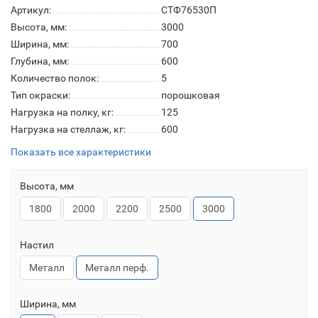
Артикул:
СТФ76530П
Высота, мм:
3000
Ширина, мм:
700
Глубина, мм:
600
Количество полок:
5
Тип окраски:
порошковая
Нагрузка на полку, кг:
125
Нагрузка на стеллаж, кг:
600
Показать все характеристики
Высота, мм
1800
2000
2200
2500
3000
Настил
Металл
Металл перф.
Ширина, мм