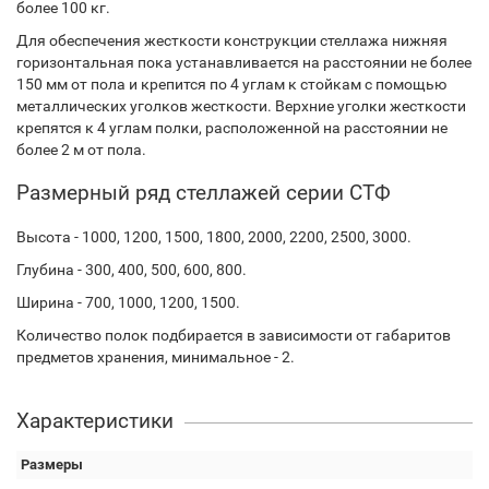
более 100 кг.
Для обеспечения жесткости конструкции стеллажа нижняя
горизонтальная пока устанавливается на расстоянии не более
150 мм от пола и крепится по 4 углам к стойкам с помощью
металлических уголков жесткости. Верхние уголки жесткости
крепятся к 4 углам полки, расположенной на расстоянии не
более 2 м от пола.
Размерный ряд стеллажей серии СТФ
Высота - 1000, 1200, 1500, 1800, 2000, 2200, 2500, 3000.
Глубина - 300, 400, 500, 600, 800.
Ширина - 700, 1000, 1200, 1500.
Количество полок подбирается в зависимости от габаритов
предметов хранения, минимальное - 2.
Характеристики
Размеры