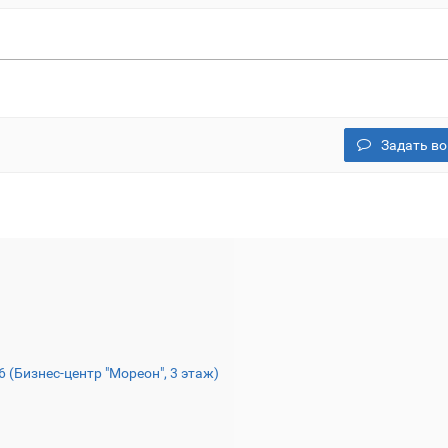
Задать во
16 (Бизнес-центр "Мореон", 3 этаж)