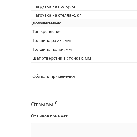
Нагрузка на полку, кг
Нагрузка на стеллаж, кг
Дополнительно
Тип крепления
Толщина рамы, мм
Толщина полки, мм
Шаг отверстий в стойках, мм
Область применения
0
Отзывы
Отзывов пока нет.