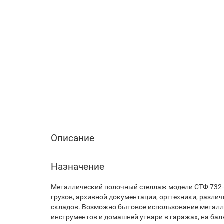
Описание
Назначение
Металлический полочный стеллаж модели СТФ 732-
грузов, архивной документации, оргтехники, разли
складов. Возможно бытовое использование металли
инструментов и домашней утвари в гаражах, на бал