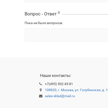
0
Вопрос - Ответ
Пока не было вопросов.
Наши контакты:
+7(495) 502-45-81
108820, г. Москва, ул. Голубинская, д. 
sales-sklad@mail.ru