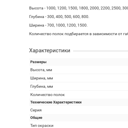
Высота - 1000, 1200, 1500, 1800, 2000, 2200, 2500, 30
Глубина - 300, 400, 500, 600, 800.
Ширина - 700, 1000, 1200, 1500.
Количество полок подбирается в зависимости от га
Характеристики
Размеры
Высота, мм
Ширина, мм
Глубина, мм
Количество полок
Технические Характеристики
Серия
Общие
Тип окраски