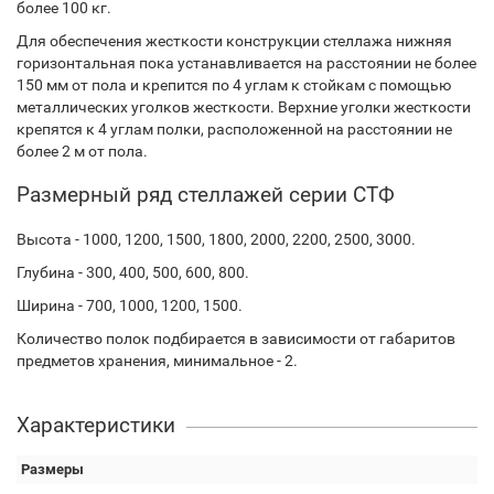
более 100 кг.
Для обеспечения жесткости конструкции стеллажа нижняя
горизонтальная пока устанавливается на расстоянии не более
150 мм от пола и крепится по 4 углам к стойкам с помощью
металлических уголков жесткости. Верхние уголки жесткости
крепятся к 4 углам полки, расположенной на расстоянии не
более 2 м от пола.
Размерный ряд стеллажей серии СТФ
Высота - 1000, 1200, 1500, 1800, 2000, 2200, 2500, 3000.
Глубина - 300, 400, 500, 600, 800.
Ширина - 700, 1000, 1200, 1500.
Количество полок подбирается в зависимости от габаритов
предметов хранения, минимальное - 2.
Характеристики
Размеры