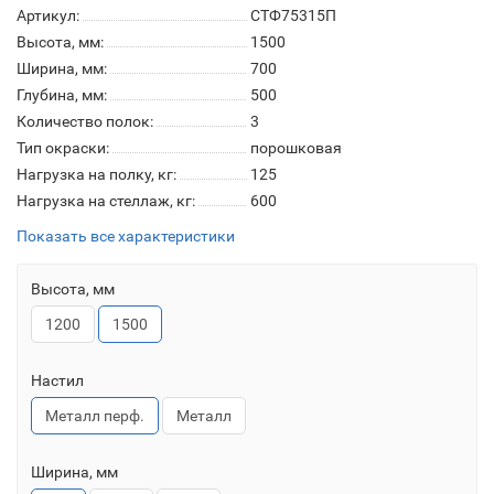
Артикул:
СТФ75315П
Высота, мм:
1500
Ширина, мм:
700
Глубина, мм:
500
Количество полок:
3
Тип окраски:
порошковая
Нагрузка на полку, кг:
125
Нагрузка на стеллаж, кг:
600
Показать все характеристики
Высота, мм
1200
1500
Настил
Металл перф.
Металл
Ширина, мм