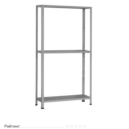
Рейтинг: