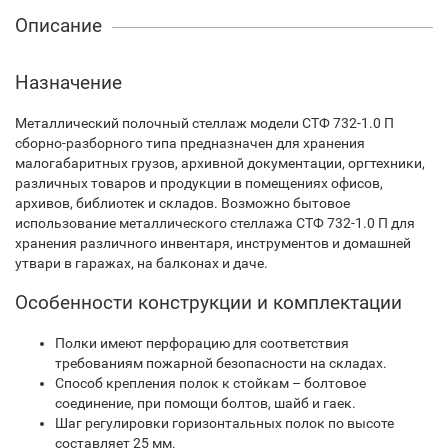
Описание
Назначение
Металлический полочный стеллаж модели СТФ 732-1.0 П
сборно-разборного типа предназначен для хранения
малогабаритных грузов, архивной документации, оргтехники,
различных товаров и продукции в помещениях офисов,
архивов, библиотек и складов. Возможно бытовое
использование металлического стеллажа СТФ 732-1.0 П для
хранения различного инвентаря, инструментов и домашней
утвари в гаражах, на балконах и даче.
Особенности конструкции и комплектации
Полки имеют перфорацию для соответствия
требованиям пожарной безопасности на складах.
Способ крепления полок к стойкам – болтовое
соединение, при помощи болтов, шайб и гаек.
Шаг регулировки горизонтальных полок по высоте
составляет 25 мм.