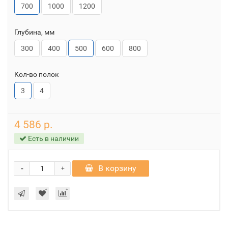
700
1000
1200
Глубина, мм
300
400
500
600
800
Кол-во полок
3
4
4 586 р.
Есть в наличии
-
В корзину
+