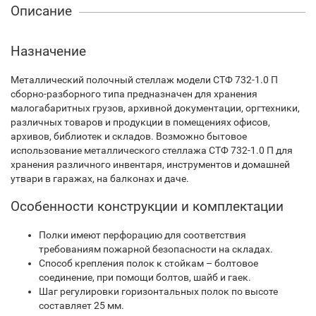
Описание
Назначение
Металлический полочный стеллаж модели СТФ 732-1.0 П
сборно-разборного типа предназначен для хранения
малогабаритных грузов, архивной документации, оргтехники,
различных товаров и продукции в помещениях офисов,
архивов, библиотек и складов. Возможно бытовое
использование металлического стеллажа СТФ 732-1.0 П для
хранения различного инвентаря, инструментов и домашней
утвари в гаражах, на балконах и даче.
Особенности конструкции и комплектации
Полки имеют перфорацию для соответствия
требованиям пожарной безопасности на складах.
Способ крепления полок к стойкам – болтовое
соединение, при помощи болтов, шайб и гаек.
Шаг регулировки горизонтальных полок по высоте
составляет 25 мм.