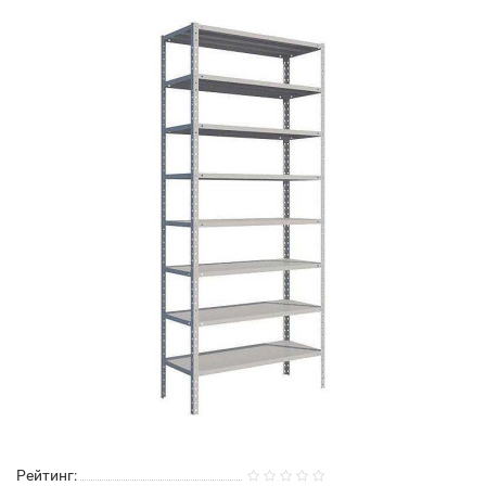
Рейтинг: