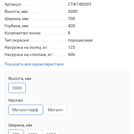
Артикул:
СТФ74830П
Высота, мм:
3000
Ширина, мм:
700
Глубина, мм:
400
Количество полок:
8
Тип окраски:
порошковая
Нагрузка на полку, кг:
125
Нагрузка на стеллаж, кг:
600
Показать все характеристики
Высота, мм
3000
Настил
Металл перф.
Металл
Ширина, мм