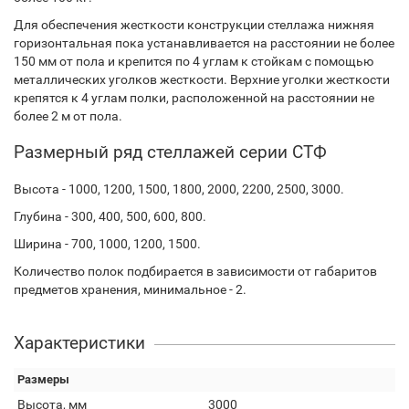
Для обеспечения жесткости конструкции стеллажа нижняя
горизонтальная пока устанавливается на расстоянии не более
150 мм от пола и крепится по 4 углам к стойкам с помощью
металлических уголков жесткости. Верхние уголки жесткости
крепятся к 4 углам полки, расположенной на расстоянии не
более 2 м от пола.
Размерный ряд стеллажей серии СТФ
Высота - 1000, 1200, 1500, 1800, 2000, 2200, 2500, 3000.
Глубина - 300, 400, 500, 600, 800.
Ширина - 700, 1000, 1200, 1500.
Количество полок подбирается в зависимости от габаритов
предметов хранения, минимальное - 2.
Характеристики
Размеры
Высота, мм
3000