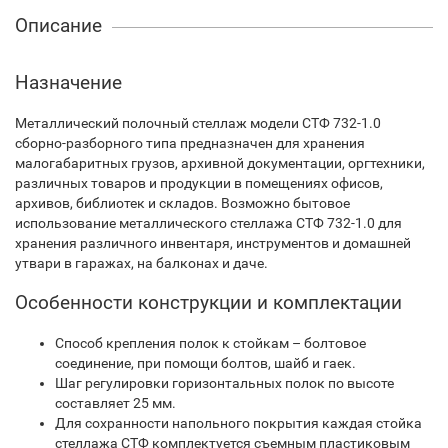
Описание
Назначение
Металлический полочный стеллаж модели СТФ 732-1.0
сборно-разборного типа предназначен для хранения
малогабаритных грузов, архивной документации, оргтехники,
различных товаров и продукции в помещениях офисов,
архивов, библиотек и складов. Возможно бытовое
использование металлического стеллажа СТФ 732-1.0 для
хранения различного инвентаря, инструментов и домашней
утвари в гаражах, на балконах и даче.
Особенности конструкции и комплектации
Способ крепления полок к стойкам – болтовое
соединение, при помощи болтов, шайб и гаек.
Шаг регулировки горизонтальных полок по высоте
составляет 25 мм.
Для сохранности напольного покрытия каждая стойка
стеллажа СТФ комплектуется съемным пластиковым