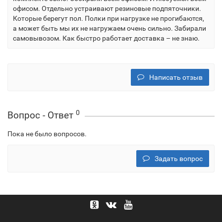
офисом. Отдельно устраивают резиновые подпяточники.
Которые берегут пол. Полки при нагрузке не прогибаются,
а может быть мы их не нагружаем очень сильно. Забирали
самовывозом. Как быстро работает доставка – не знаю.
Написать отзыв
0
Вопрос - Ответ
Пока не было вопросов.
Задать вопрос