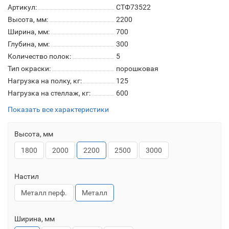
Артикул:
СТФ73522
Высота, мм:
2200
Ширина, мм:
700
Глубина, мм:
300
Количество полок:
5
Тип окраски:
порошковая
Нагрузка на полку, кг:
125
Нагрузка на стеллаж, кг:
600
Показать все характеристики
Высота, мм
1800
2000
2200
2500
3000
Настил
Металл перф.
Металл
Ширина, мм