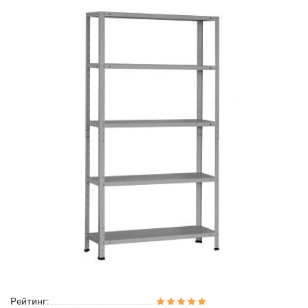
Рейтинг: