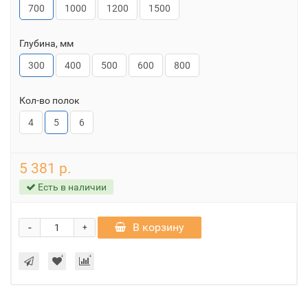
700
1000
1200
1500
Глубина, мм
300
400
500
600
800
Кол-во полок
4
5
6
5 381 р.
Есть в наличии
-
В корзину
+