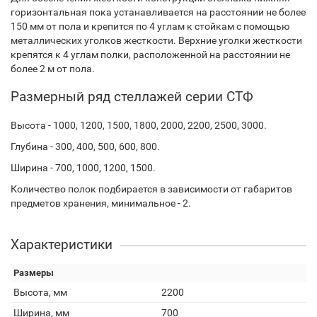
горизонтальная пока устанавливается на расстоянии не более
150 мм от пола и крепится по 4 углам к стойкам с помощью
металлических уголков жесткости. Верхние уголки жесткости
крепятся к 4 углам полки, расположенной на расстоянии не
более 2 м от пола.
Размерный ряд стеллажей серии СТФ
Высота - 1000, 1200, 1500, 1800, 2000, 2200, 2500, 3000.
Глубина - 300, 400, 500, 600, 800.
Ширина - 700, 1000, 1200, 1500.
Количество полок подбирается в зависимости от габаритов
предметов хранения, минимальное - 2.
Характеристики
Размеры
Высота, мм
2200
Ширина, мм
700