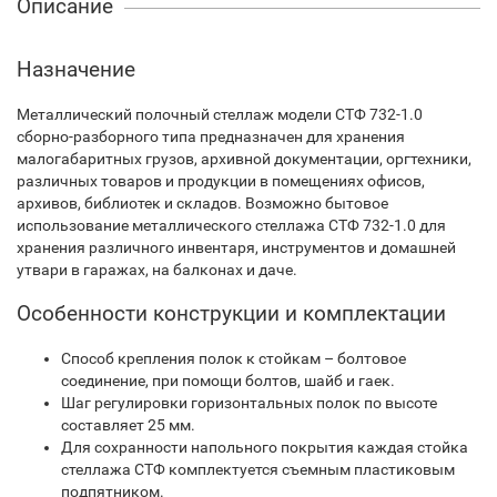
Описание
Назначение
Металлический полочный стеллаж модели СТФ 732-1.0
сборно-разборного типа предназначен для хранения
малогабаритных грузов, архивной документации, оргтехники,
различных товаров и продукции в помещениях офисов,
архивов, библиотек и складов. Возможно бытовое
использование металлического стеллажа СТФ 732-1.0 для
хранения различного инвентаря, инструментов и домашней
утвари в гаражах, на балконах и даче.
Особенности конструкции и комплектации
Способ крепления полок к стойкам – болтовое
соединение, при помощи болтов, шайб и гаек.
Шаг регулировки горизонтальных полок по высоте
составляет 25 мм.
Для сохранности напольного покрытия каждая стойка
стеллажа СТФ комплектуется съемным пластиковым
подпятником.