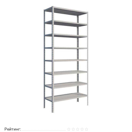
Рейтинг: