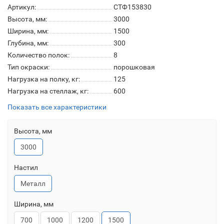
Артикул:
СТФ153830
Высота, мм:
3000
Ширина, мм:
1500
Глубина, мм:
300
Количество полок:
8
Тип окраски:
порошковая
Нагрузка на полку, кг:
125
Нагрузка на стеллаж, кг:
600
Показать все характеристики
Высота, мм
3000
Настил
Металл
Ширина, мм
700
1000
1200
1500