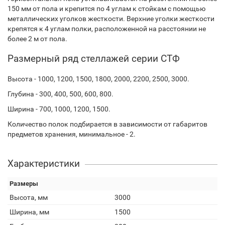
150 мм от пола и крепится по 4 углам к стойкам с помощью
металлических уголков жесткости. Верхние уголки жесткости
крепятся к 4 углам полки, расположенной на расстоянии не
более 2 м от пола.
Размерный ряд стеллажей серии СТФ
Высота - 1000, 1200, 1500, 1800, 2000, 2200, 2500, 3000.
Глубина - 300, 400, 500, 600, 800.
Ширина - 700, 1000, 1200, 1500.
Количество полок подбирается в зависимости от габаритов
предметов хранения, минимальное - 2.
Характеристики
Размеры
Высота, мм
3000
Ширина, мм
1500