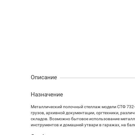
Описание
Назначение
Металлический полочный стеллаж модели СТФ 732-
грузов, архивной документации, оргтехники, разли
складов. Возможно бытовое использование металли
инструментов и домашней утвари в гаражах, на бал