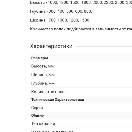
Высота - 1000, 1200, 1500, 1800, 2000, 2200, 2500, 30
Глубина - 300, 400, 500, 600, 800.
Ширина - 700, 1000, 1200, 1500.
Количество полок подбирается в зависимости от га
Характеристики
Размеры
Высота, мм
Ширина, мм
Глубина, мм
Количество полок
Технические Характеристики
Серия
Общие
Тип окраски