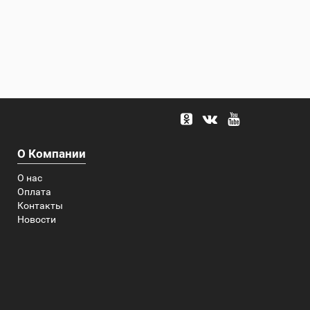
О Компании
О нас
Оплата
Контакты
Новости