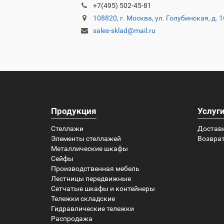
+7(495) 502-45-81
108820, г. Москва, ул. Голубинская, д. 
sales-sklad@mail.ru
Продукция
Услуг
Стеллажи
Достав
Элементы стеллажей
Возврат
Металлические шкафы
Сейфы
Производственная мебель
Лестницы передвижные
Сетчатые шкафы и контейнеры
Тележки складские
Гидравлические тележки
Распродажа