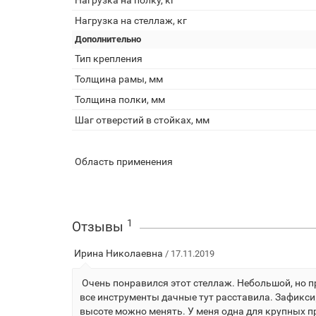
Нагрузка на полку, кг
Нагрузка на стеллаж, кг
Дополнительно
Тип крепления
Толщина рамы, мм
Толщина полки, мм
Шаг отверстий в стойках, мм
Область применения
1
Отзывы
Ирина Николаевна
/ 17.11.2019
Очень понравился этот стеллаж. Небольшой, но 
все инструменты дачные тут расставила. Зафикси
высоте можно менять. У меня одна для крупных п