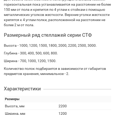
горизонтальная пока устанавливается на расстоянии не более
150 мм от пола и крепится по 4 углам к стойкам с помощью
металлических уголков жесткости. Верхние уголки жесткости
крепятся к 4 углам полки, расположенной на расстоянии не
более 2 м от пола.
Размерный ряд стеллажей серии СТФ
Высота - 1000, 1200, 1500, 1800, 2000, 2200, 2500, 3000.
Глубина - 300, 400, 500, 600, 800.
Ширина - 700, 1000, 1200, 1500.
Количество полок подбирается в зависимости от габаритов
предметов хранения, минимальное - 2.
Характеристики
Размеры
Высота, мм
2200
Ширина, мм
1200