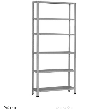
Рейтинг: