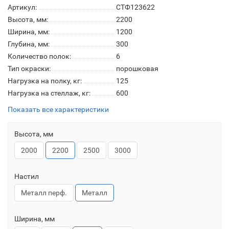
Артикул:
СТФ123622
Высота, мм:
2200
Ширина, мм:
1200
Глубина, мм:
300
Количество полок:
6
Тип окраски:
порошковая
Нагрузка на полку, кг:
125
Нагрузка на стеллаж, кг:
600
Показать все характеристики
Высота, мм
2000
2200
2500
3000
Настил
Металл перф.
Металл
Ширина, мм