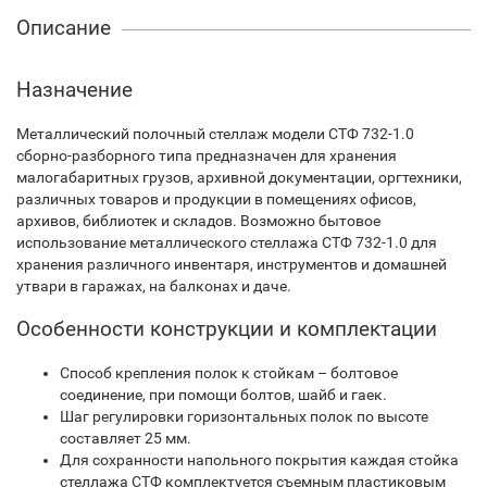
Описание
Назначение
Металлический полочный стеллаж модели СТФ 732-1.0
сборно-разборного типа предназначен для хранения
малогабаритных грузов, архивной документации, оргтехники,
различных товаров и продукции в помещениях офисов,
архивов, библиотек и складов. Возможно бытовое
использование металлического стеллажа СТФ 732-1.0 для
хранения различного инвентаря, инструментов и домашней
утвари в гаражах, на балконах и даче.
Особенности конструкции и комплектации
Способ крепления полок к стойкам – болтовое
соединение, при помощи болтов, шайб и гаек.
Шаг регулировки горизонтальных полок по высоте
составляет 25 мм.
Для сохранности напольного покрытия каждая стойка
стеллажа СТФ комплектуется съемным пластиковым