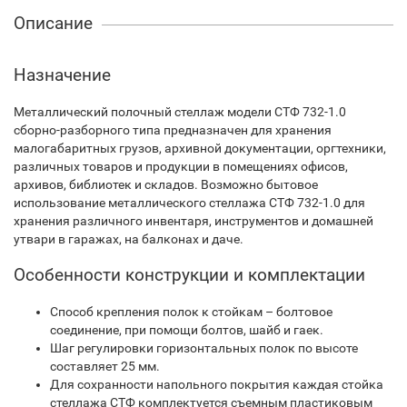
Описание
Назначение
Металлический полочный стеллаж модели СТФ 732-1.0
сборно-разборного типа предназначен для хранения
малогабаритных грузов, архивной документации, оргтехники,
различных товаров и продукции в помещениях офисов,
архивов, библиотек и складов. Возможно бытовое
использование металлического стеллажа СТФ 732-1.0 для
хранения различного инвентаря, инструментов и домашней
утвари в гаражах, на балконах и даче.
Особенности конструкции и комплектации
Способ крепления полок к стойкам – болтовое
соединение, при помощи болтов, шайб и гаек.
Шаг регулировки горизонтальных полок по высоте
составляет 25 мм.
Для сохранности напольного покрытия каждая стойка
стеллажа СТФ комплектуется съемным пластиковым