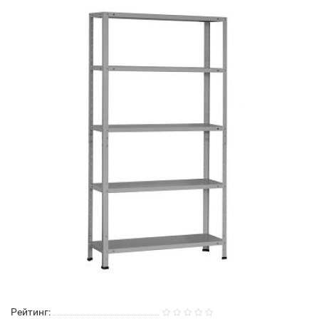
Рейтинг: