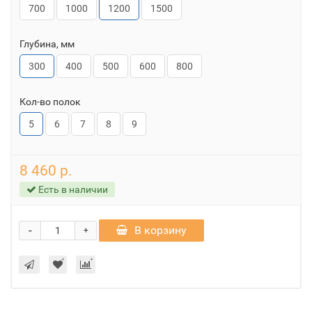
700
1000
1200
1500
Глубина, мм
300
400
500
600
800
Кол-во полок
5
6
7
8
9
8 460 р.
Есть в наличии
-
В корзину
+