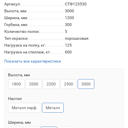
Артикул:
СТФ123530
Высота, мм:
3000
Ширина, мм:
1200
Глубина, мм:
300
Количество полок:
5
Тип окраски:
порошковая
Нагрузка на полку, кг:
125
Нагрузка на стеллаж, кг:
600
Показать все характеристики
Высота, мм
1800
2000
2200
2500
3000
Настил
Металл перф.
Металл
Ширина, мм