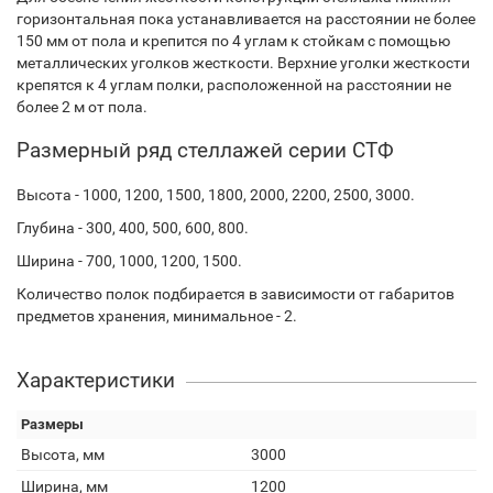
горизонтальная пока устанавливается на расстоянии не более
150 мм от пола и крепится по 4 углам к стойкам с помощью
металлических уголков жесткости. Верхние уголки жесткости
крепятся к 4 углам полки, расположенной на расстоянии не
более 2 м от пола.
Размерный ряд стеллажей серии СТФ
Высота - 1000, 1200, 1500, 1800, 2000, 2200, 2500, 3000.
Глубина - 300, 400, 500, 600, 800.
Ширина - 700, 1000, 1200, 1500.
Количество полок подбирается в зависимости от габаритов
предметов хранения, минимальное - 2.
Характеристики
Размеры
Высота, мм
3000
Ширина, мм
1200