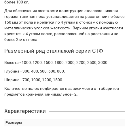
более 100 кг.
Для обеспечения жесткости конструкции стеллажа нижняя
горизонтальная пока устанавливается на расстоянии не более
150 мм от пола и крепится по 4 углам к стойкам с помощью
металлических уголков жесткости. Верхние уголки жесткости
крепятся к 4 углам полки, расположенной на расстоянии не
более 2 м от пола.
Размерный ряд стеллажей серии СТФ
Высота - 1000, 1200, 1500, 1800, 2000, 2200, 2500, 3000.
Глубина - 300, 400, 500, 600, 800.
Ширина - 700, 1000, 1200, 1500.
Количество полок подбирается в зависимости от габаритов
предметов хранения, минимальное - 2.
Характеристики
Размеры