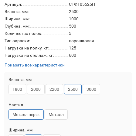
Артикул:
СТФ105525П
Высота, мм:
2500
Ширина, мм:
1000
Глубина, мм:
500
Количество полок:
5
Тип окраски:
порошковая
Нагрузка на полку, кг:
125
Нагрузка на стеллаж, кг:
600
Показать все характеристики
Высота, мм
1800
2000
2200
2500
3000
Настил
Металл перф.
Металл
Ширина, мм