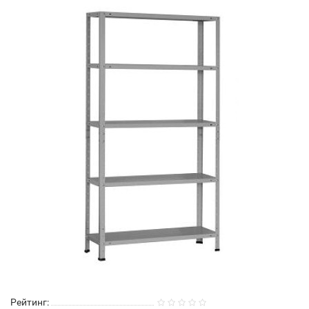
Рейтинг: