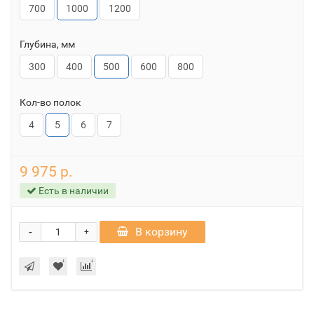
700
1000
1200
Глубина, мм
300
400
500
600
800
Кол-во полок
4
5
6
7
9 975 р.
Есть в наличии
-
В корзину
+