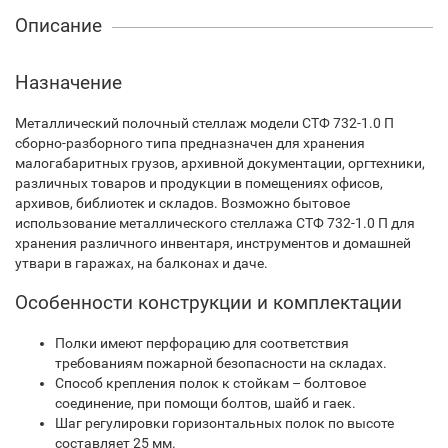
Описание
Назначение
Металлический полочный стеллаж модели СТФ 732-1.0 П
сборно-разборного типа предназначен для хранения
малогабаритных грузов, архивной документации, оргтехники,
различных товаров и продукции в помещениях офисов,
архивов, библиотек и складов. Возможно бытовое
использование металлического стеллажа СТФ 732-1.0 П для
хранения различного инвентаря, инструментов и домашней
утвари в гаражах, на балконах и даче.
Особенности конструкции и комплектации
Полки имеют перфорацию для соответствия
требованиям пожарной безопасности на складах.
Способ крепления полок к стойкам – болтовое
соединение, при помощи болтов, шайб и гаек.
Шаг регулировки горизонтальных полок по высоте
составляет 25 мм.