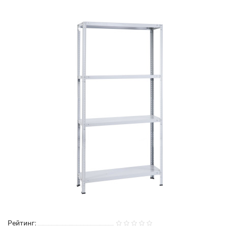
Рейтинг: