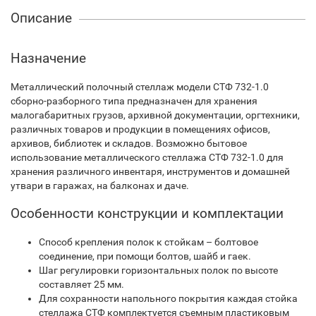
Описание
Назначение
Металлический полочный стеллаж модели СТФ 732-1.0
сборно-разборного типа предназначен для хранения
малогабаритных грузов, архивной документации, оргтехники,
различных товаров и продукции в помещениях офисов,
архивов, библиотек и складов. Возможно бытовое
использование металлического стеллажа СТФ 732-1.0 для
хранения различного инвентаря, инструментов и домашней
утвари в гаражах, на балконах и даче.
Особенности конструкции и комплектации
Способ крепления полок к стойкам – болтовое
соединение, при помощи болтов, шайб и гаек.
Шаг регулировки горизонтальных полок по высоте
составляет 25 мм.
Для сохранности напольного покрытия каждая стойка
стеллажа СТФ комплектуется съемным пластиковым