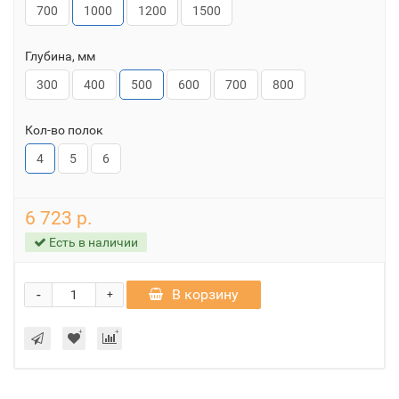
700
1000
1200
1500
Глубина, мм
300
400
500
600
700
800
Кол-во полок
4
5
6
6 723 р.
Есть в наличии
-
В корзину
+