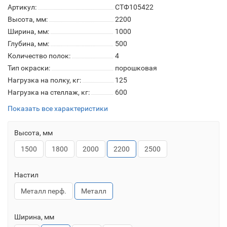
Артикул:
СТФ105422
Высота, мм:
2200
Ширина, мм:
1000
Глубина, мм:
500
Количество полок:
4
Тип окраски:
порошковая
Нагрузка на полку, кг:
125
Нагрузка на стеллаж, кг:
600
Показать все характеристики
Высота, мм
1500
1800
2000
2200
2500
Настил
Металл перф.
Металл
Ширина, мм