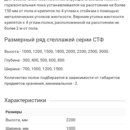
горизонтальная пока устанавливается на расстоянии не более
150 мм от пола и крепится по 4 углам к стойкам с помощью
металлических уголков жесткости. Верхние уголки жесткости
крепятся к 4 углам полки, расположенной на расстоянии не
более 2 м от пола.
Размерный ряд стеллажей серии СТФ
Высота - 1000, 1200, 1500, 1800, 2000, 2200, 2500, 3000.
Глубина - 300, 400, 500, 600, 800.
Ширина - 700, 1000, 1200, 1500.
Количество полок подбирается в зависимости от габаритов
предметов хранения, минимальное - 2.
Характеристики
Размеры
Высота, мм
2200
Ширина, мм
1000