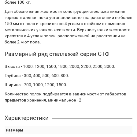
более 100 кг.
Для обеспечения жесткости конструкции стеллажа нижняя
горизонтальная пока устанавливается на расстоянии не более
150 мм от пола и крепится по 4 углам к стойкам с помощью
металлических уголков жесткости. Верхние уголки жесткости
крепятся к 4 углам полки, расположенной на расстоянии не
более 2 м от пола.
Размерный ряд стеллажей серии СТФ
Высота - 1000, 1200, 1500, 1800, 2000, 2200, 2500, 3000.
Глубина - 300, 400, 500, 600, 800.
Ширина - 700, 1000, 1200, 1500.
Количество полок подбирается в зависимости от габаритов
предметов хранения, минимальное - 2.
Характеристики
Размеры