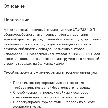
Описание
Назначение
Металлический полочный стеллаж модели СТФ 732-1.0 П
сборно-разборного типа предназначен для хранения
малогабаритных грузов, архивной документации, оргтехники,
различных товаров и продукции в помещениях офисов,
архивов, библиотек и складов. Возможно бытовое
использование металлического стеллажа СТФ 732-1.0 П для
хранения различного инвентаря, инструментов и домашней
утвари в гаражах, на балконах и даче.
Особенности конструкции и комплектации
Полки имеют перфорацию для соответствия
требованиям пожарной безопасности на складах.
Способ крепления полок к стойкам – болтовое
соединение, при помощи болтов, шайб и гаек.
Шаг регулировки горизонтальных полок по высоте
составляет 25 мм.