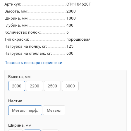
Артикул:
СТФ104620П
Высота, мм:
2000
Ширина, мм:
1000
Глубина, мм:
400
Количество полок:
6
Тип окраски:
порошковая
Нагрузка на полку, кг:
125
Нагрузка на стеллаж, кг:
600
Показать все характеристики
Высота, мм
2000
2200
2500
3000
Настил
Металл перф.
Металл
Ширина, мм