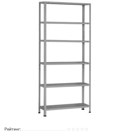
Рейтинг: