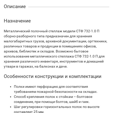
Описание
Назначение
Металлический полочный стеллаж модели СТФ 732-1.0 П
сборно-разборного типа предназначен для хранения
малогабаритных грузов, архивной документации, оргтехники,
различных товаров и продукции в помещениях офисов,
архивов, библиотек и складов. Возможно бытовое
использование металлического стеллажа СТФ 732-1.0 П для
хранения различного инвентаря, инструментов и домашней
утвари в гаражах, на балконах и даче.
Особенности конструкции и комплектации
Полки имеют перфорацию для соответствия
требованиям пожарной безопасности на складах.
Способ крепления полок к стойкам – болтовое
соединение, при помощи болтов, шайб и гаек.
Шаг регулировки горизонтальных полок по высоте
составляет 25 мм.