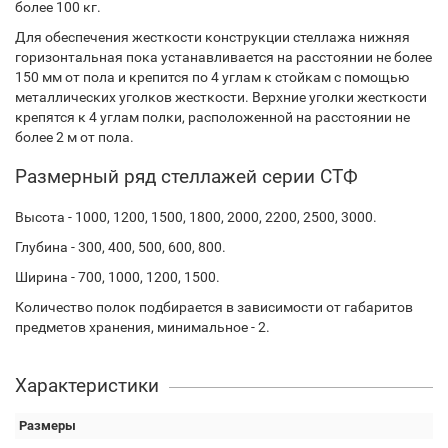
более 100 кг.
Для обеспечения жесткости конструкции стеллажа нижняя
горизонтальная пока устанавливается на расстоянии не более
150 мм от пола и крепится по 4 углам к стойкам с помощью
металлических уголков жесткости. Верхние уголки жесткости
крепятся к 4 углам полки, расположенной на расстоянии не
более 2 м от пола.
Размерный ряд стеллажей серии СТФ
Высота - 1000, 1200, 1500, 1800, 2000, 2200, 2500, 3000.
Глубина - 300, 400, 500, 600, 800.
Ширина - 700, 1000, 1200, 1500.
Количество полок подбирается в зависимости от габаритов
предметов хранения, минимальное - 2.
Характеристики
Размеры