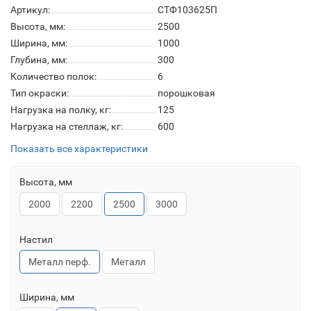
Артикул:
СТФ103625П
Высота, мм:
2500
Ширина, мм:
1000
Глубина, мм:
300
Количество полок:
6
Тип окраски:
порошковая
Нагрузка на полку, кг:
125
Нагрузка на стеллаж, кг:
600
Показать все характеристики
Высота, мм
2000
2200
2500
3000
Настил
Металл перф.
Металл
Ширина, мм