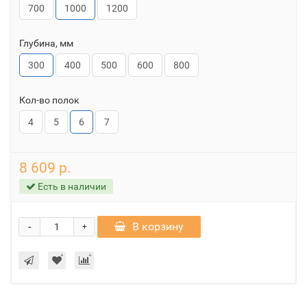
700
1000
1200
Глубина, мм
300
400
500
600
800
Кол-во полок
4
5
6
7
8 609 р.
Есть в наличии
-
В корзину
+