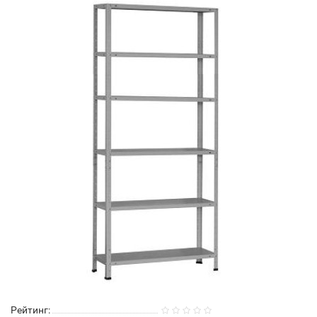
Рейтинг: