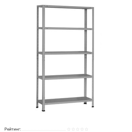
Рейтинг: