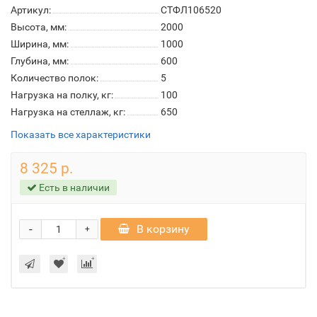
Артикул:
СТФЛ106520
Высота, мм:
2000
Ширина, мм:
1000
Глубина, мм:
600
Количество полок:
5
Нагрузка на полку, кг:
100
Нагрузка на стеллаж, кг:
650
Показать все характеристики
8 325 р.
Есть в наличии
-
В корзину
+