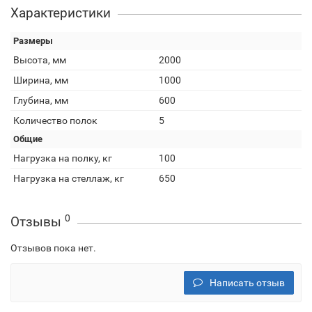
Характеристики
Размеры
Высота, мм
2000
Ширина, мм
1000
Глубина, мм
600
Количество полок
5
Общие
Нагрузка на полку, кг
100
Нагрузка на стеллаж, кг
650
0
Отзывы
Отзывов пока нет.
Написать отзыв