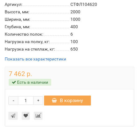
Артикул:
СТФЛ104620
Высота, мм:
2000
Ширина, мм:
1000
Глубина, мм:
400
Количество полок:
6
Нагрузка на полку, кг:
100
Нагрузка на стеллаж, кг:
650
Показать все характеристики
7 462 р.
Есть в наличии
-
В корзину
+