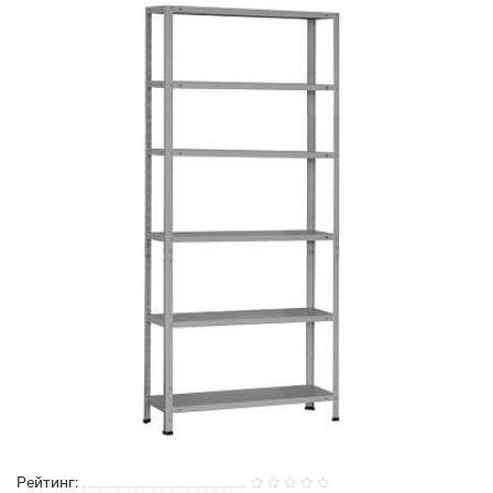
Рейтинг: