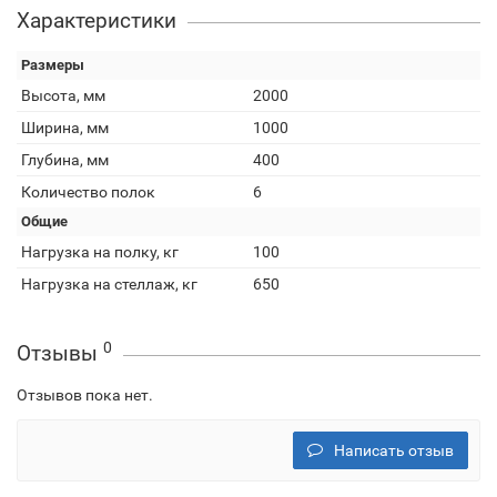
Характеристики
Размеры
Высота, мм
2000
Ширина, мм
1000
Глубина, мм
400
Количество полок
6
Общие
Нагрузка на полку, кг
100
Нагрузка на стеллаж, кг
650
0
Отзывы
Отзывов пока нет.
Написать отзыв