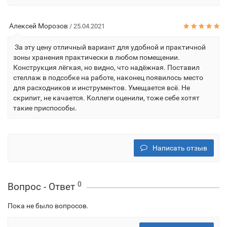
Алексей Морозов
/ 25.04.2021
За эту цену отличный вариант для удобной и практичной
зоны хранения практически в любом помещении.
Конструкция лёгкая, но видно, что надёжная. Поставил
стеллаж в подсобке на работе, наконец появилось место
для расходников и инструментов. Умещается всё. Не
скрипит, не качается. Коллеги оценили, тоже себе хотят
такие приспособы.
Написать отзыв
0
Вопрос - Ответ
Пока не было вопросов.