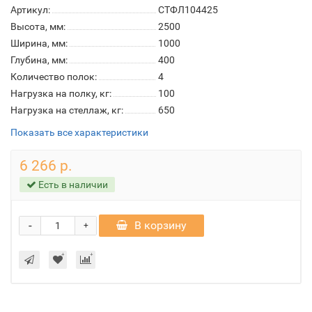
Артикул:
СТФЛ104425
Высота, мм:
2500
Ширина, мм:
1000
Глубина, мм:
400
Количество полок:
4
Нагрузка на полку, кг:
100
Нагрузка на стеллаж, кг:
650
Показать все характеристики
6 266 р.
Есть в наличии
-
В корзину
+