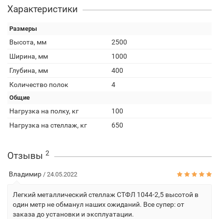
Характеристики
Размеры
Высота, мм
2500
Ширина, мм
1000
Глубина, мм
400
Количество полок
4
Общие
Нагрузка на полку, кг
100
Нагрузка на стеллаж, кг
650
2
Отзывы
Владимир
/ 24.05.2022
Легкий металлический стеллаж СТФЛ 1044-2,5 высотой в
один метр не обманул наших ожиданий. Все супер: от
заказа до установки и эксплуатации.