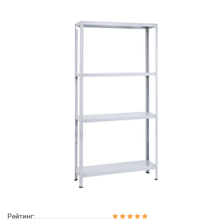
Рейтинг: