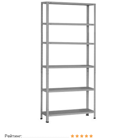
Рейтинг: