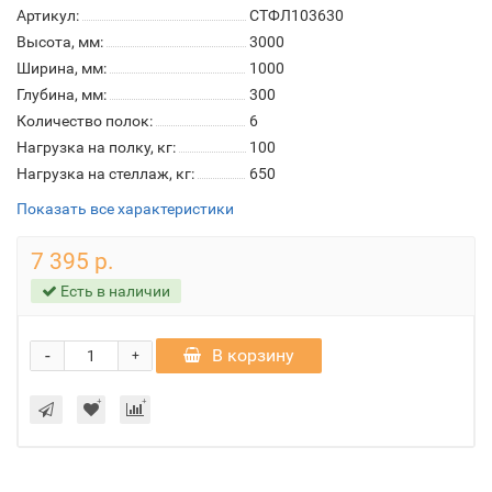
Артикул:
СТФЛ103630
Высота, мм:
3000
Ширина, мм:
1000
Глубина, мм:
300
Количество полок:
6
Нагрузка на полку, кг:
100
Нагрузка на стеллаж, кг:
650
Показать все характеристики
7 395 р.
Есть в наличии
-
В корзину
+