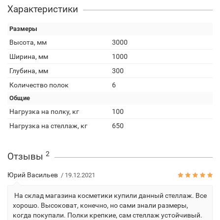
Характеристики
Размеры
Высота, мм
3000
Ширина, мм
1000
Глубина, мм
300
Количество полок
6
Общие
Нагрузка на полку, кг
100
Нагрузка на стеллаж, кг
650
2
Отзывы
Юрий Васильев
/ 19.12.2021
На склад магазина косметики купили данный стеллаж. Все
хорошо. Высоковат, конечно, но сами знали размеры,
когда покупали. Полки крепкие, сам стеллаж устойчивый.