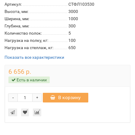
Артикул:
СТФЛ103530
Высота, мм:
3000
Ширина, мм:
1000
Глубина, мм:
300
Количество полок:
5
Нагрузка на полку, кг:
100
Нагрузка на стеллаж, кг:
650
Показать все характеристики
6 656 р.
Есть в наличии
-
В корзину
+