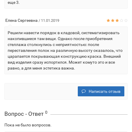
еще 3.
Елена Сергеевна
/ 11.01.2019
Решили навести порядок в кладовой, систематизировать
накопившиеся там вещи. Однако после приобретения
стеллажа столкнулись с неприятностью: после
переставления полок на различную высоту оказалось, что
царапается покрывающая конструкцию краска. Внешний
вид изделия сразу испортился. Может комуто это и все
равно, а для меня эстетика важна.
Написать отзыв
0
Вопрос - Ответ
Пока не было вопросов.