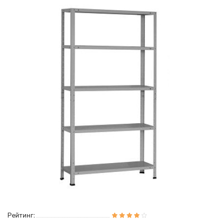
Рейтинг: