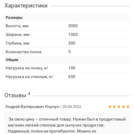
Характеристики
Размеры
Высота, мм
3000
Ширина, мм
1000
Глубина, мм
300
Количество полок
5
Общие
Нагрузка на полку, кг
100
Нагрузка на стеллаж, кг
650
4
Отзывы
Андрей Валерьевич Корзун
/ 05.04.2022
За свою цену – отличный товар. Нужен был в продуктовый
магазин легкий стеллаж для сыпучих продуктов.
Надежный, полки не прогибаются. Можно их