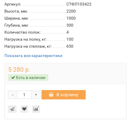
Артикул:
СТФЛ103422
Высота, мм:
2200
Ширина, мм:
1000
Глубина, мм:
300
Количество полок:
4
Нагрузка на полку, кг:
100
Нагрузка на стеллаж, кг:
650
Показать все характеристики
5 280 р.
Есть в наличии
-
В корзину
+