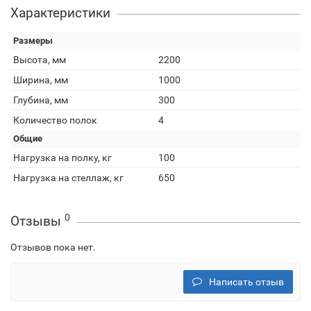
Характеристики
Размеры
Высота, мм
2200
Ширина, мм
1000
Глубина, мм
300
Количество полок
4
Общие
Нагрузка на полку, кг
100
Нагрузка на стеллаж, кг
650
0
Отзывы
Отзывов пока нет.
Написать отзыв