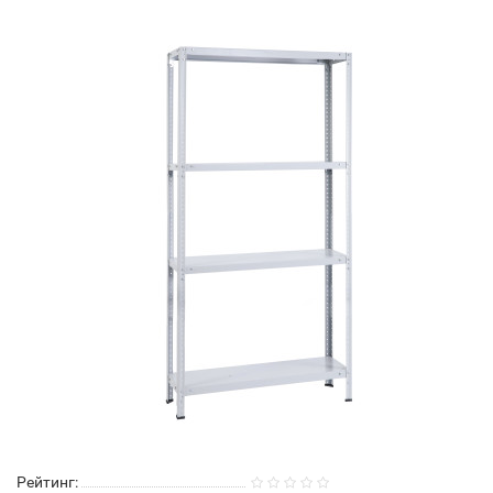
Рейтинг: