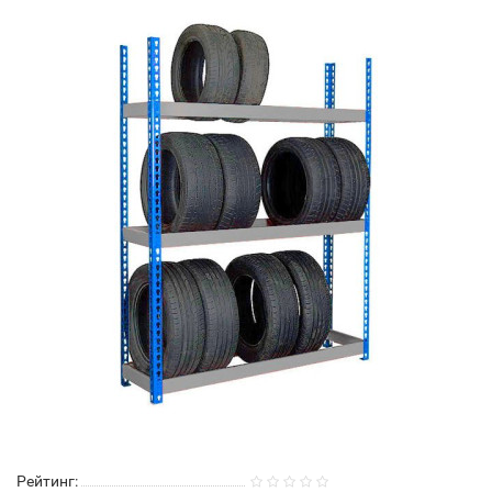
Рейтинг: