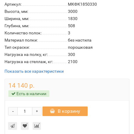
Артикул:
МКФК1850330
Высота, мм:
3000
Ширина, мм:
1830
Глубина, мм:
508
Количество полок:
3
Материал полки:
без настила
Тип окраски:
порошковая
Нагрузка на полку, кг:
300
Нагрузка на стеллаж, кг:
2100
Показать все характеристики
14 140 р.
Есть в наличии
-
В корзину
+