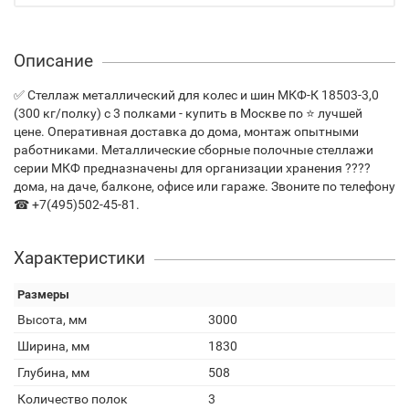
Описание
✅ Стеллаж металлический для колес и шин МКФ-К 18503-3,0
(300 кг/полку) с 3 полками - купить в Москве по ⭐ лучшей
цене. Оперативная доставка до дома, монтаж опытными
работниками. Металлические сборные полочные стеллажи
серии МКФ предназначены для организации хранения ????
дома, на даче, балконе, офисе или гараже. Звоните по телефону
☎ +7(495)502-45-81.
Характеристики
Размеры
Высота, мм
3000
Ширина, мм
1830
Глубина, мм
508
Количество полок
3