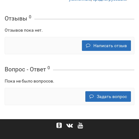
0
Отзывы
Отзывов пока нет.
Написать отзыв
0
Вопрос - Ответ
Пока не было вопросов.
Задать вопрос