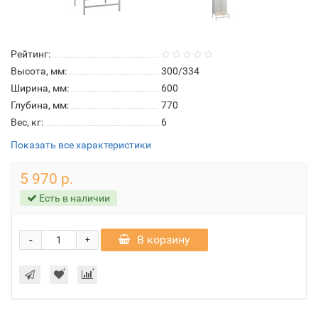
Рейтинг:
Высота, мм:
300/334
Ширина, мм:
600
Глубина, мм:
770
Вес, кг:
6
Показать все характеристики
5 970 р.
Есть в наличии
-
В корзину
+