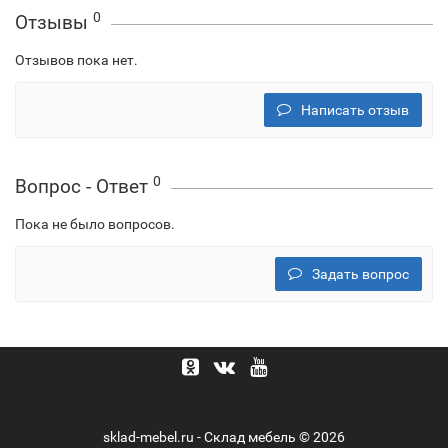
0
Отзывы
Отзывов пока нет.
Написать отзыв
0
Вопрос - Ответ
Пока не было вопросов.
Задать вопрос
sklad-mebel.ru - Склад мебель © 2026