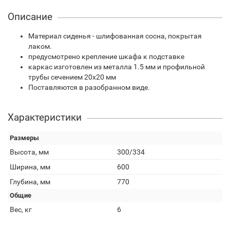
Описание
Материал сиденья - шлифованная сосна, покрытая
лаком.
предусмотрено крепление шкафа к подставке
каркас изготовлен из металла 1.5 мм и профильной
трубы сечением 20х20 мм
Поставляются в разобранном виде.
Характеристики
Размеры
Высота, мм
300/334
Ширина, мм
600
Глубина, мм
770
Общие
Вес, кг
6