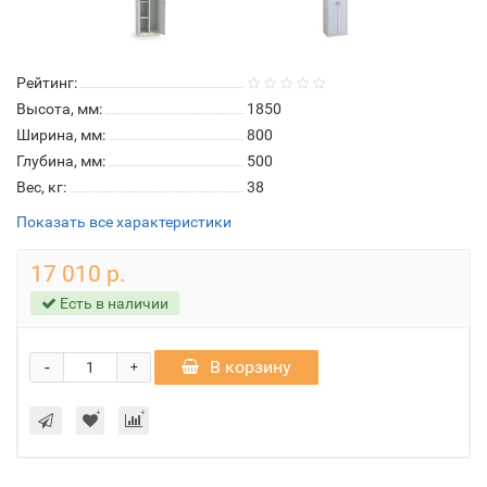
Рейтинг:
Высота, мм:
1850
Ширина, мм:
800
Глубина, мм:
500
Вес, кг:
38
Показать все характеристики
17 010 р.
Есть в наличии
-
В корзину
+