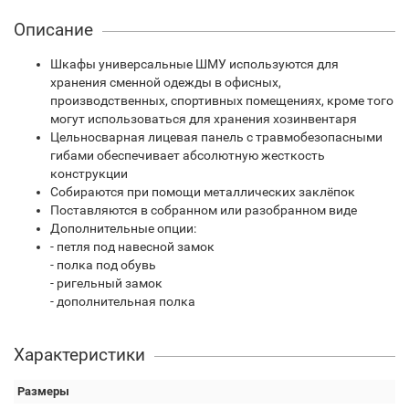
Описание
Шкафы универсальные ШМУ используются для
хранения сменной одежды в офисных,
производственных, спортивных помещениях, кроме того
могут использоваться для хранения хозинвентаря
Цельносварная лицевая панель с травмобезопасными
гибами обеспечивает абсолютную жесткость
конструкции
Собираются при помощи металлических заклёпок
Поставляются в собранном или разобранном виде
Дополнительные опции:
- петля под навесной замок
- полка под обувь
- ригельный замок
- дополнительная полка
Характеристики
Размеры