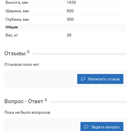
Высота, мм
1850
Ширина, мм
800
Глубина, мм
500
Общие
Вес, кг
38
0
Отзывы
Отзывов пока нет.
Написать отзыв
0
Вопрос - Ответ
Пока не было вопросов.
Задать вопрос