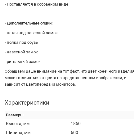
• Поставляется в собранном виде
•
Дополнительные опции:
- петля под навесной замок
- полка под обувь
- навесной замок
- ригельный замок
Обращаем Ваше внимание на тот факт, что цвет конечного изделия
может отличаться от цвета на представленном изображении, и
зависит от цветопередачи монитора.
Характеристики
Размеры
Высота, мм
1850
Ширина, мм
600