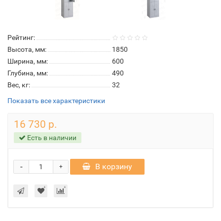
Рейтинг:
Высота, мм:
1850
Ширина, мм:
600
Глубина, мм:
490
Вес, кг:
32
Показать все характеристики
16 730 р.
Есть в наличии
-
В корзину
+