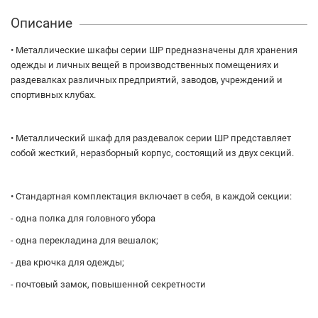
Описание
• Металлические шкафы серии ШР предназначены для хранения
одежды и личных вещей в производственных помещениях и
раздевалках различных предприятий, заводов, учреждений и
спортивных клубах.
• Металлический шкаф для раздевалок серии ШР представляет
собой жесткий, неразборный корпус, состоящий из двух секций.
• Стандартная комплектация включает в себя, в каждой секции:
- одна полка для головного убора
- одна перекладина для вешалок;
- два крючка для одежды;
- почтовый замок, повышенной секретности