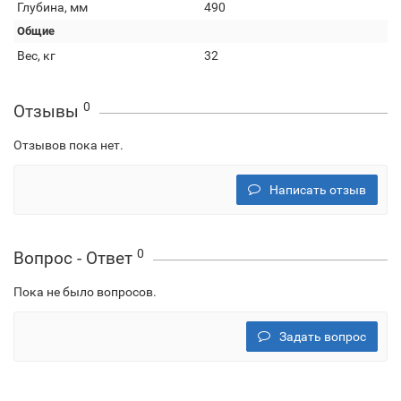
Глубина, мм
490
Общие
Вес, кг
32
0
Отзывы
Отзывов пока нет.
Написать отзыв
0
Вопрос - Ответ
Пока не было вопросов.
Задать вопрос