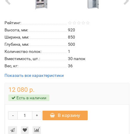
Рейтинг:
Высота, мм:
920
Ширина, мм:
850
Глубина, мм:
500
Количество полок:
1
Вместимость, шт.:
30 папок
Вес, кг:
36
Показать все характеристики
12 080 р.
Есть в наличии
-
В корзину
+