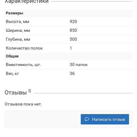
Характеристики
Размеры
Высота, мм
920
Ширина, мм
850
Глубина, мм
500
Количество полок
1
Общие
Вместимость, шт.
30 папок
Вес, кг
36
0
Отзывы
Отзывов пока нет.
Написать отзыв