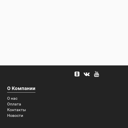
О Компании
О нас
Оплата
Контакты
Новости