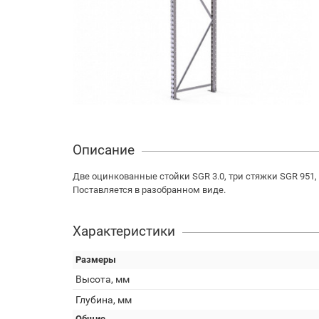
Описание
Две оцинкованные стойки SGR 3.0, три стяжки SGR 951
Поставляется в разобранном виде.
Характеристики
Размеры
Высота, мм
Глубина, мм
Общие