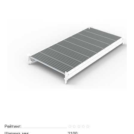
Рейтинг:
Ширина, мм:
2100