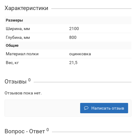
Характеристики
Размеры
Ширина, мм
2100
Глубина, мм
800
Общие
Материал полки
оцинковка
Вес, кг
21,5
0
Отзывы
Отзывов пока нет.
Написать отзыв
0
Вопрос - Ответ