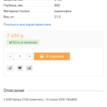
Глубина, мм:
800
Материал полки:
оцинковка
Вес, кг:
21,5
Показать все характеристики
7 430 р.
Есть в наличии
-
В корзину
+
Описание
2 SGR балка 2100 комплект, 14 полок SGR 150х800.