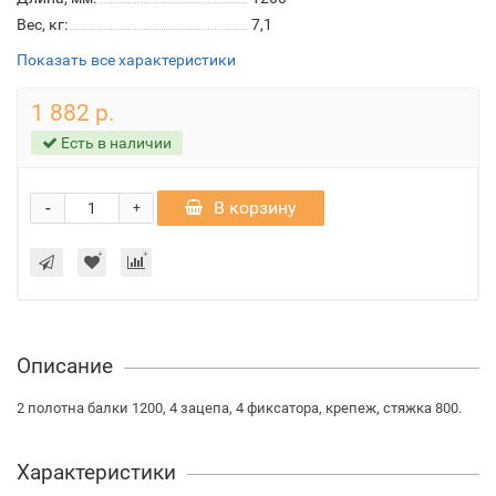
Вес, кг:
7,1
Показать все характеристики
1 882 р.
Есть в наличии
-
В корзину
+
Описание
2 полотна балки 1200, 4 зацепа, 4 фиксатора, крепеж, стяжка 800.
Характеристики