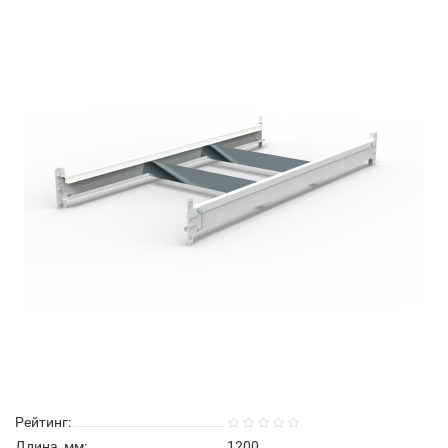
Рейтинг:
Длина, мм:
1200