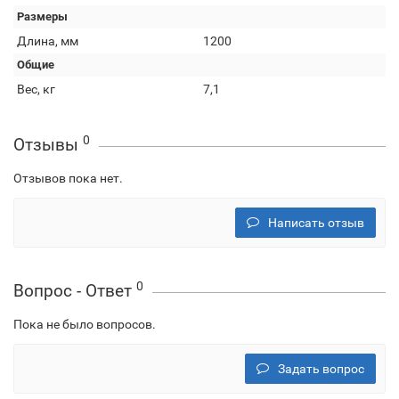
Размеры
Длина, мм
1200
Общие
Вес, кг
7,1
0
Отзывы
Отзывов пока нет.
Написать отзыв
0
Вопрос - Ответ
Пока не было вопросов.
Задать вопрос