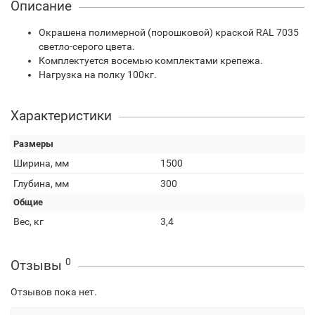
Описание
Окрашена полимерной (порошковой) краской RAL 7035
светло-серого цвета.
Комплектуется восемью комплектами крепежа.
Нагрузка на полку 100кг.
Характеристики
Размеры
Ширина, мм
1500
Глубина, мм
300
Общие
Вес, кг
3,4
0
Отзывы
Отзывов пока нет.