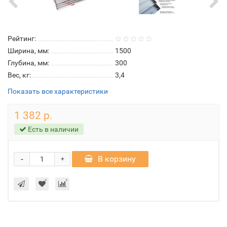
Рейтинг:
Ширина, мм:
1500
Глубина, мм:
300
Вес, кг:
3,4
Показать все характеристики
1 382 р.
Есть в наличии
-
В корзину
+